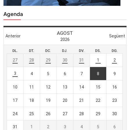
Agenda