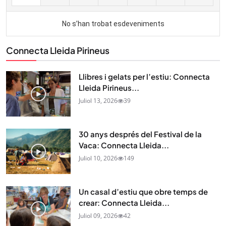
Connecta Lleida Pirineus
Llibres i gelats per l’estiu: Connecta
Lleida Pirineus...
Juliol 13, 2026
39
30 anys després del Festival de la
Vaca: Connecta Lleida...
Juliol 10, 2026
149
Un casal d’estiu que obre temps de
crear: Connecta Lleida...
Juliol 09, 2026
42