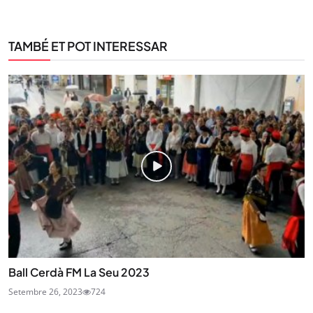
TAMBÉ ET POT INTERESSAR
Ball Cerdà FM La Seu 2023
Setembre 26, 2023
724