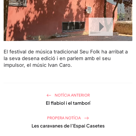
El festival de música tradicional Seu Folk ha arribat a
la seva desena edició i en parlem amb el seu
impulsor, el músic Ivan Caro.
NOTÍCIA ANTERIOR
El flabiol i el tamborí
PROPERA NOTÍCIA
Les caravanes de l’Espai Casetes