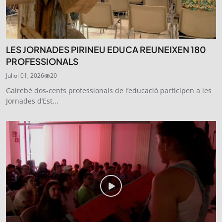
LES JORNADES PIRINEU EDUCA REUNEIXEN 180
PROFESSIONALS
Juliol 01, 2026
20
Gairebé dos-cents professionals de l’educació participen a les
Jornades d’Est...