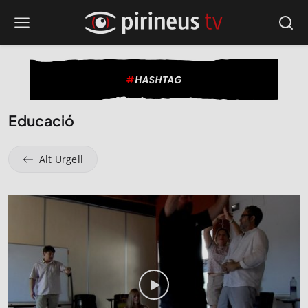
Educació
Alt Urgell