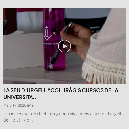
LA SEU D’URGELL ACOLLIRÀ SIS CURSOS DE LA
UNIVERSITA...
Maig 17, 2026
19
La Universitat de Lleida programa sis cursos a la Seu d’Urgell
del 13 al 17 d...