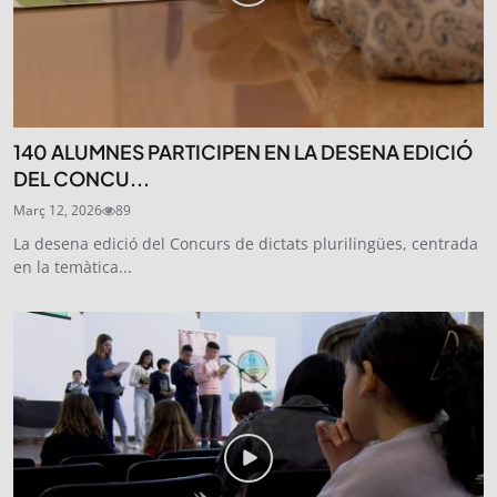
140 ALUMNES PARTICIPEN EN LA DESENA EDICIÓ
DEL CONCU...
Març 12, 2026
89
La desena edició del Concurs de dictats plurilingües, centrada
en la temàtica...