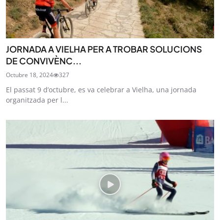
JORNADA A VIELHA PER A TROBAR SOLUCIONS
DE CONVIVÈNC...
Octubre 18, 2024
327
El passat 9 d’octubre, es va celebrar a Vielha, una jornada
organitzada per l...