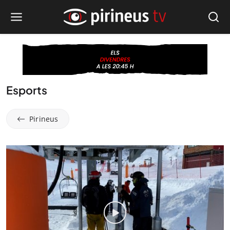
Esports
Pirineus