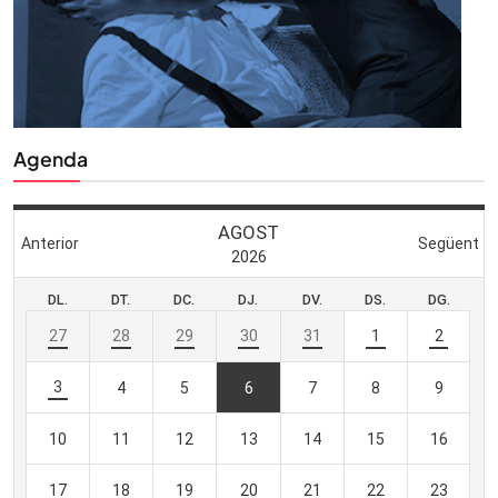
Agenda