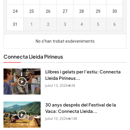
Connecta Lleida Pirineus
Llibres i gelats per l’estiu: Connecta
Lleida Pirineus...
Juliol 13, 2026
38
30 anys després del Festival de la
Vaca: Connecta Lleida...
Juliol 10, 2026
148