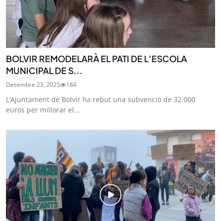
BOLVIR REMODELARÀ EL PATI DE L’ESCOLA
MUNICIPAL DE S...
Desembre 23, 2025
184
L’Ajuntament de Bolvir ha rebut una subvenció de 32.000
euros per millorar el...