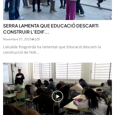
SERRA LAMENTA QUE EDUCACIÓ DESCARTI
CONSTRUIR L’EDIF...
Novembre 07, 2025
220
L’alcalde Puigcerdà ha lamentat que Educació descarti la
construcció de l’edi...