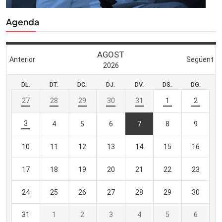
Agenda