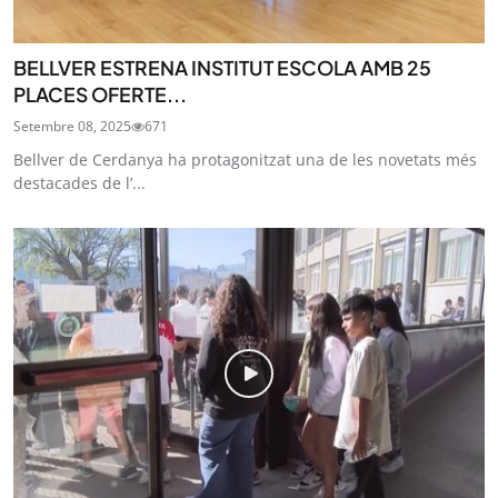
BELLVER ESTRENA INSTITUT ESCOLA AMB 25
PLACES OFERTE...
Setembre 08, 2025
671
Bellver de Cerdanya ha protagonitzat una de les novetats més
destacades de l’...