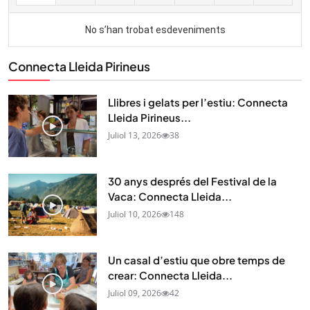
Connecta Lleida Pirineus
Llibres i gelats per l’estiu: Connecta
Lleida Pirineus...
Juliol 13, 2026
38
30 anys després del Festival de la
Vaca: Connecta Lleida...
Juliol 10, 2026
148
Un casal d’estiu que obre temps de
crear: Connecta Lleida...
Juliol 09, 2026
42