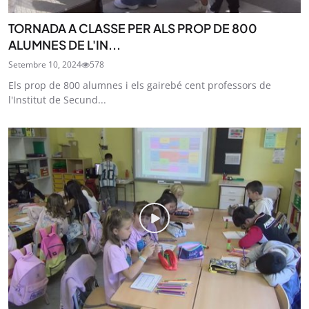
TORNADA A CLASSE PER ALS PROP DE 800
ALUMNES DE L'IN...
Setembre 10, 2024
578
Els prop de 800 alumnes i els gairebé cent professors de
l'Institut de Secund...