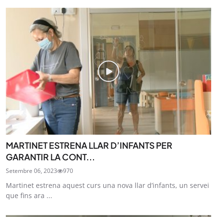
MARTINET ESTRENA LLAR D’INFANTS PER
GARANTIR LA CONT...
Setembre 06, 2023
970
Martinet estrena aquest curs una nova llar d’infants, un servei
que fins ara ...