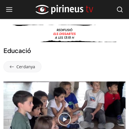
Educació
Cerdanya