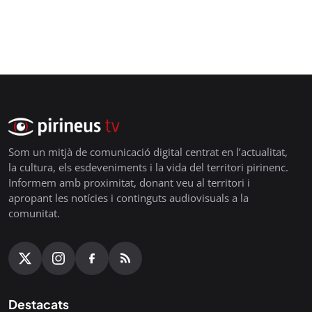
Som un mitjà de comunicació digital centrat en l’actualitat,
la cultura, els esdeveniments i la vida del territori pirinenc.
Informem amb proximitat, donant veu al territori i
apropant les notícies i continguts audiovisuals a la
comunitat.
Destacats