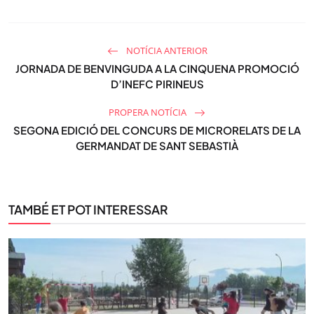
NOTÍCIA ANTERIOR
JORNADA DE BENVINGUDA A LA CINQUENA PROMOCIÓ
D’INEFC PIRINEUS
PROPERA NOTÍCIA
SEGONA EDICIÓ DEL CONCURS DE MICRORELATS DE LA
GERMANDAT DE SANT SEBASTIÀ
TAMBÉ ET POT INTERESSAR