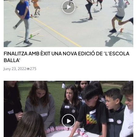
FINALITZA AMB ÈXIT UNA NOVA EDICIÓ DE 'L'ESCOLA
BALLA'
Juny 23, 2022
275