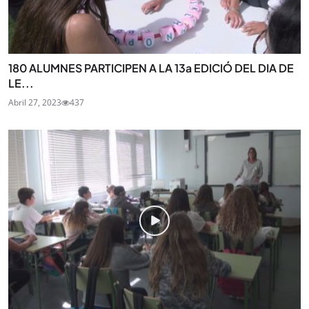
180 ALUMNES PARTICIPEN A LA 13a EDICIÓ DEL DIA DE
LE...
Abril 27, 2023
437