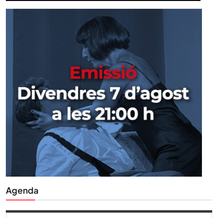
Agenda