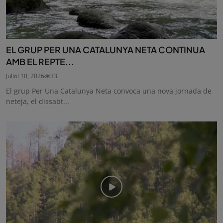
EL GRUP PER UNA CATALUNYA NETA CONTINUA
AMB EL REPTE...
Juliol 10, 2026
33
El grup Per Una Catalunya Neta convoca una nova jornada de
neteja, el dissabt...