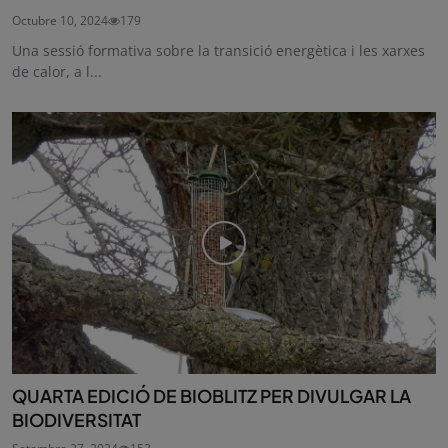
Octubre 10, 2024
179
Una sessió formativa sobre la transició energètica i les xarxes
de calor, a l...
QUARTA EDICIÓ DE BIOBLITZ PER DIVULGAR LA
BIODIVERSITAT