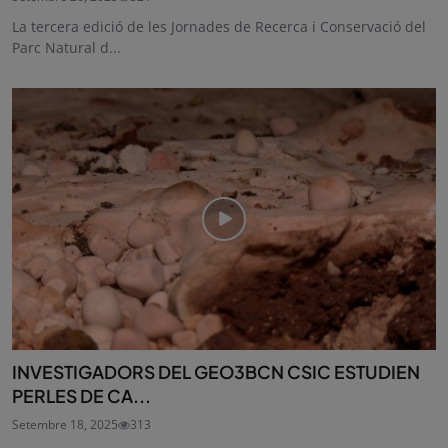
La tercera edició de les Jornades de Recerca i Conservació del
Parc Natural d...
INVESTIGADORS DEL GEO3BCN CSIC ESTUDIEN
PERLES DE CA...
Setembre 18, 2025
313