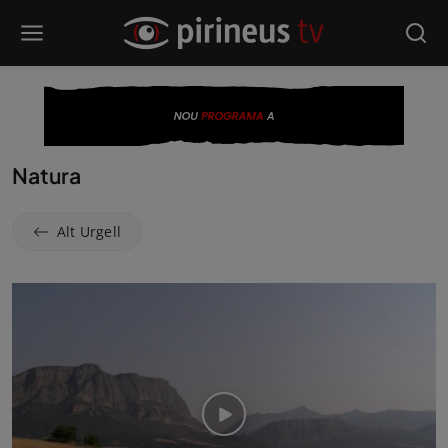
Natura
Alt Urgell