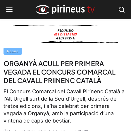
Natura
ORGANYÀ ACULL PER PRIMERA
VEGADA EL CONCURS COMARCAL
DEL CAVALL PRIINENC CATALÀ
El Concurs Comarcal del Cavall Pirinenc Català a
l’Alt Urgell surt de la Seu d’Urgell, després de
tretze edicions, i s’ha celebrat per primera
vegada a Organyà, amb la participació d’una
vintena de caps de bestiar.