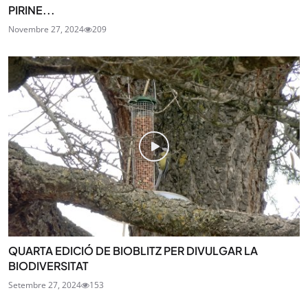
PIRINE...
Novembre 27, 2024
209
QUARTA EDICIÓ DE BIOBLITZ PER DIVULGAR LA
BIODIVERSITAT
Setembre 27, 2024
153