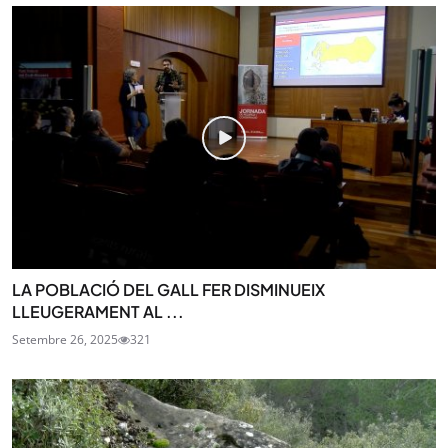
LA POBLACIÓ DEL GALL FER DISMINUEIX
LLEUGERAMENT AL ...
Setembre 26, 2025
321