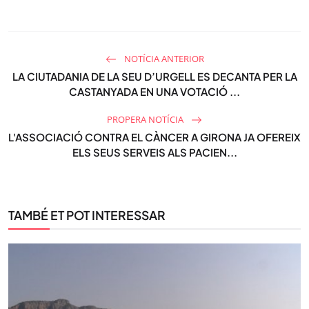
NOTÍCIA ANTERIOR
LA CIUTADANIA DE LA SEU D’URGELL ES DECANTA PER LA
CASTANYADA EN UNA VOTACIÓ ...
PROPERA NOTÍCIA
L'ASSOCIACIÓ CONTRA EL CÀNCER A GIRONA JA OFEREIX
ELS SEUS SERVEIS ALS PACIEN...
TAMBÉ ET POT INTERESSAR