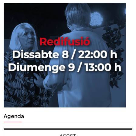
Agenda