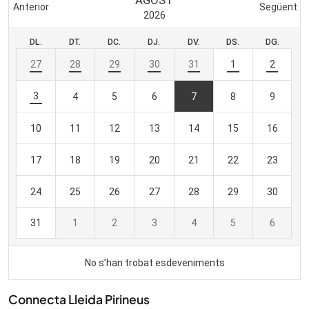
Connecta Lleida Pirineus