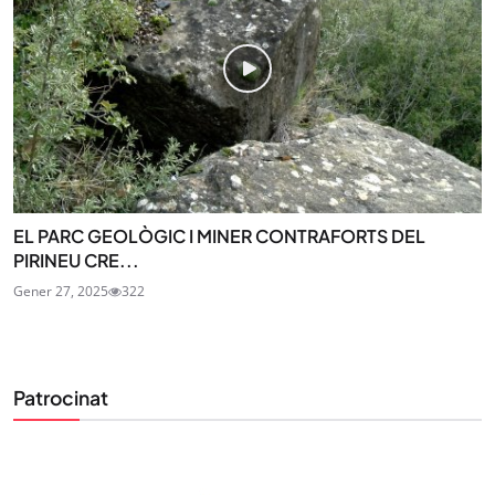
EL PARC GEOLÒGIC I MINER CONTRAFORTS DEL
PIRINEU CRE...
Gener 27, 2025
322
Patrocinat