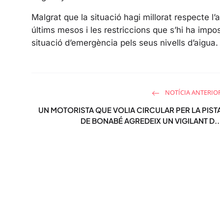
Malgrat que la situació hagi millorat respecte l’
últims mesos i les restriccions que s’hi ha im
situació d’emergència pels seus nivells d’aigua.
NOTÍCIA ANTERIO
UN MOTORISTA QUE VOLIA CIRCULAR PER LA PIST
DE BONABÉ AGREDEIX UN VIGILANT D..