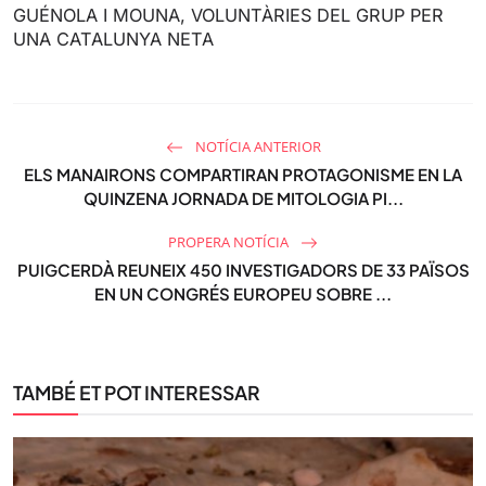
GUÉNOLA I MOUNA, VOLUNTÀRIES DEL GRUP PER
UNA CATALUNYA NETA
NOTÍCIA ANTERIOR
ELS MANAIRONS COMPARTIRAN PROTAGONISME EN LA
QUINZENA JORNADA DE MITOLOGIA PI...
PROPERA NOTÍCIA
PUIGCERDÀ REUNEIX 450 INVESTIGADORS DE 33 PAÏSOS
EN UN CONGRÉS EUROPEU SOBRE ...
TAMBÉ ET POT INTERESSAR