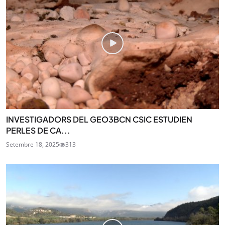
INVESTIGADORS DEL GEO3BCN CSIC ESTUDIEN
PERLES DE CA...
Setembre 18, 2025
313