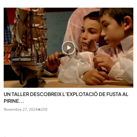
UN TALLER DESCOBREIX L’EXPLOTACIÓ DE FUSTA AL
PIRINE...
Novembre 27, 2024
209