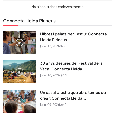
Connecta Lleida Pirineus
Llibres i gelats per l’estiu: Connecta
Lleida Pirineus...
Juliol 13, 2026
38
30 anys després del Festival de la
Vaca: Connecta Lleida...
Juliol 10, 2026
148
Un casal d’estiu que obre temps de
crear: Connecta Lleida...
Juliol 09, 2026
40