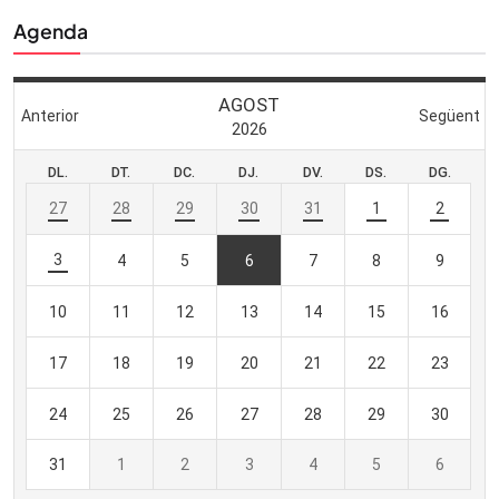
Agenda