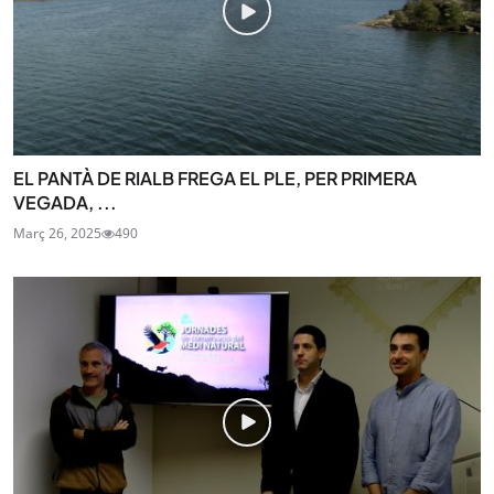
EL PANTÀ DE RIALB FREGA EL PLE, PER PRIMERA
VEGADA, ...
Març 26, 2025
490