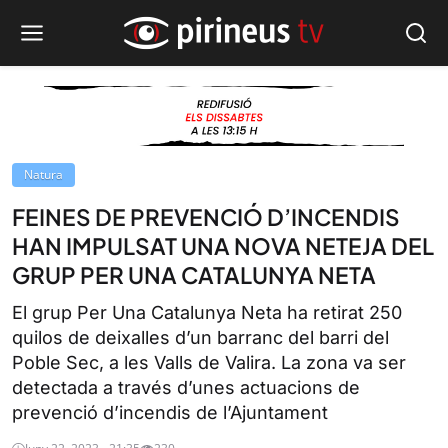
Natura
FEINES DE PREVENCIÓ D’INCENDIS
HAN IMPULSAT UNA NOVA NETEJA DEL
GRUP PER UNA CATALUNYA NETA
El grup Per Una Catalunya Neta ha retirat 250
quilos de deixalles d’un barranc del barri del
Poble Sec, a les Valls de Valira. La zona va ser
detectada a través d’unes actuacions de
prevenció d’incendis de l’Ajuntament