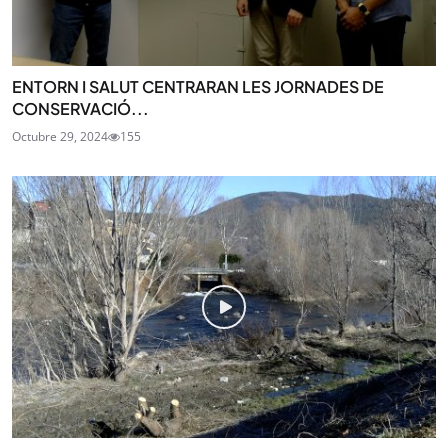
ENTORN I SALUT CENTRARAN LES JORNADES DE
CONSERVACIÓ...
Octubre 29, 2024
155