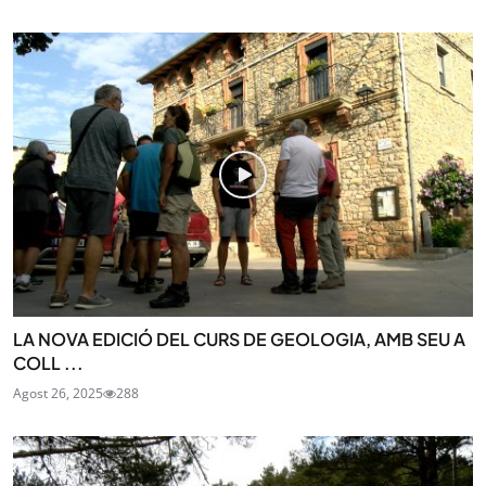
LA NOVA EDICIÓ DEL CURS DE GEOLOGIA, AMB SEU A
COLL ...
Agost 26, 2025
288