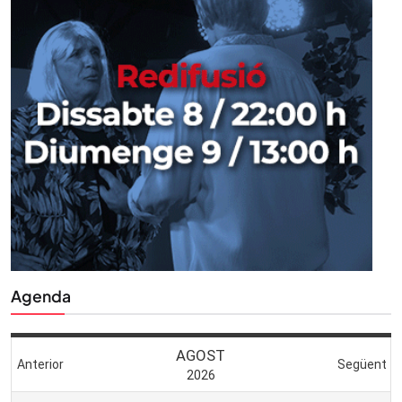
Agenda