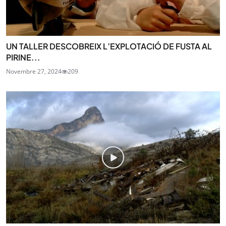
UN TALLER DESCOBREIX L’EXPLOTACIÓ DE FUSTA AL
PIRINE...
Novembre 27, 2024
209