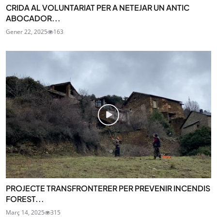
CRIDA AL VOLUNTARIAT PER A NETEJAR UN ANTIC
ABOCADOR...
Gener 22, 2025
163
PROJECTE TRANSFRONTERER PER PREVENIR INCENDIS
FOREST...
Març 14, 2025
315