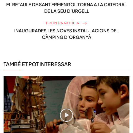
EL RETAULE DE SANT ERMENGOL TORNA A LA CATEDRAL
DE LA SEU D’URGELL
PROPERA NOTÍCIA
INAUGURADES LES NOVES INSTAL·LACIONS DEL
CÀMPING D’ORGANYÀ
TAMBÉ ET POT INTERESSAR