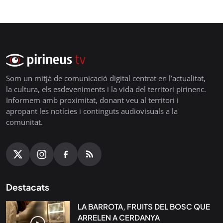
Som un mitjà de comunicació digital centrat en l’actualitat,
la cultura, els esdeveniments i la vida del territori pirinenc.
Informem amb proximitat, donant veu al territori i
apropant les notícies i continguts audiovisuals a la
comunitat.
Destacats
LA BARROTA, FRUITS DEL BOSC QUE
ARRELEN A CERDANYA