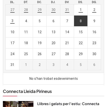
Connecta Lleida Pirineus
Llibres i gelats per l’estiu: Connecta