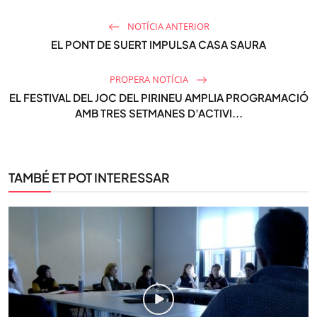
NOTÍCIA ANTERIOR
EL PONT DE SUERT IMPULSA CASA SAURA
PROPERA NOTÍCIA
EL FESTIVAL DEL JOC DEL PIRINEU AMPLIA PROGRAMACIÓ
AMB TRES SETMANES D’ACTIVI...
TAMBÉ ET POT INTERESSAR