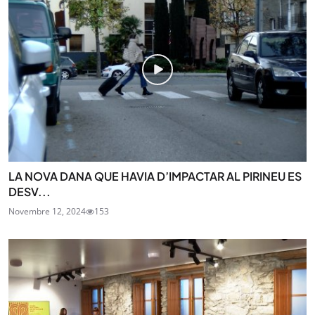
LA NOVA DANA QUE HAVIA D’IMPACTAR AL PIRINEU ES
DESV...
Novembre 12, 2024
153