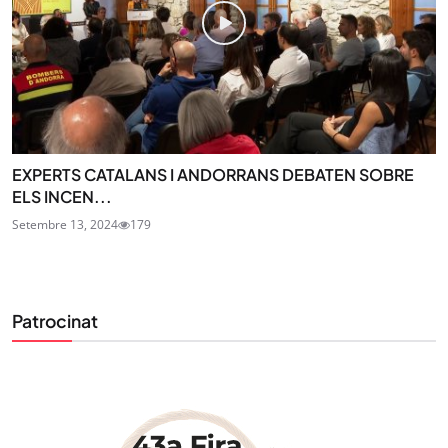
EXPERTS CATALANS I ANDORRANS DEBATEN SOBRE
ELS INCEN...
Setembre 13, 2024
179
Patrocinat
STAY UPDATED