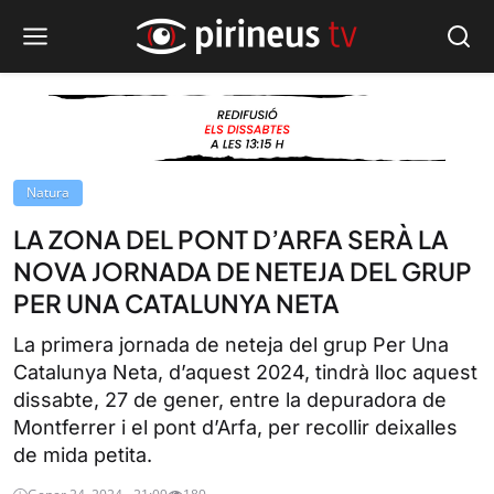
Natura
LA ZONA DEL PONT D’ARFA SERÀ LA
NOVA JORNADA DE NETEJA DEL GRUP
PER UNA CATALUNYA NETA
La primera jornada de neteja del grup Per Una
Catalunya Neta, d’aquest 2024, tindrà lloc aquest
dissabte, 27 de gener, entre la depuradora de
Montferrer i el pont d’Arfa, per recollir deixalles
de mida petita.