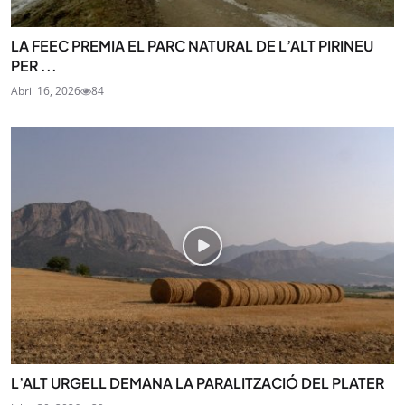
LA FEEC PREMIA EL PARC NATURAL DE L’ALT PIRINEU
PER ...
Abril 16, 2026
84
L’ALT URGELL DEMANA LA PARALITZACIÓ DEL PLATER