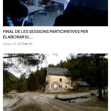
FINAL DE LES SESSIONS PARTICIPATIVES PER
ELABORAR EL...
Gener 23, 2025
166