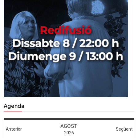
Agenda