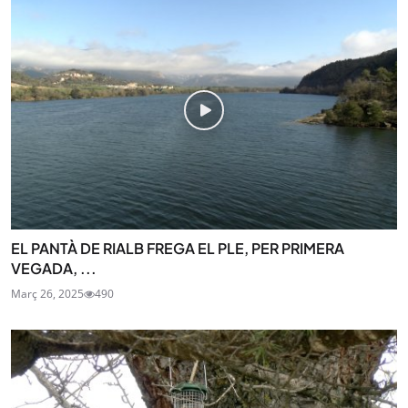
EL PANTÀ DE RIALB FREGA EL PLE, PER PRIMERA
VEGADA, ...
Març 26, 2025
490