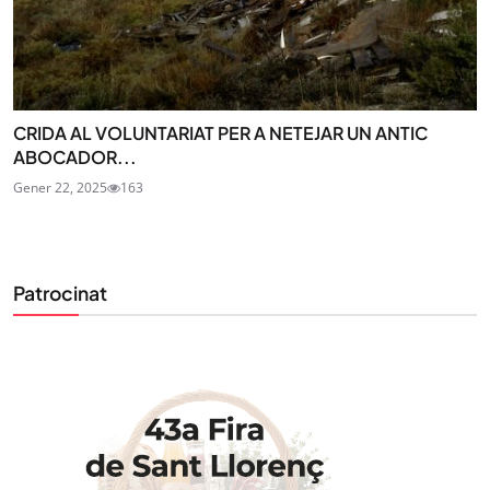
CRIDA AL VOLUNTARIAT PER A NETEJAR UN ANTIC
ABOCADOR...
Gener 22, 2025
163
Patrocinat
STAY UPDATED