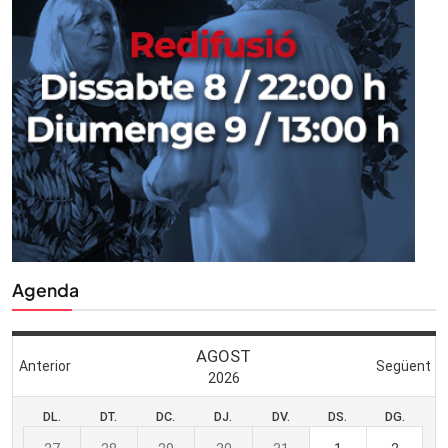
Agenda