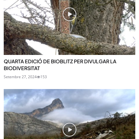
QUARTA EDICIÓ DE BIOBLITZ PER DIVULGAR LA
BIODIVERSITAT
Setembre 27, 2024
153