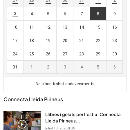
Connecta Lleida Pirineus
Llibres i gelats per l’estiu: Connecta
Lleida Pirineus...
Juliol 13, 2026
39