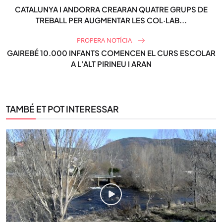
CATALUNYA I ANDORRA CREARAN QUATRE GRUPS DE
TREBALL PER AUGMENTAR LES COL·LAB...
PROPERA NOTÍCIA
GAIREBÉ 10.000 INFANTS COMENCEN EL CURS ESCOLAR
A L’ALT PIRINEU I ARAN
TAMBÉ ET POT INTERESSAR