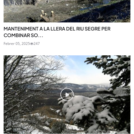
MANTENIMENT A LA LLERA DEL RIU SEGRE PER
COMBINAR SO...
Febrer 05, 2025
247