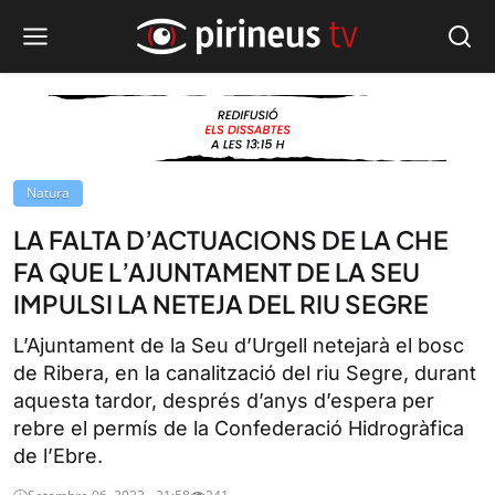
Natura
LA FALTA D’ACTUACIONS DE LA CHE
FA QUE L’AJUNTAMENT DE LA SEU
IMPULSI LA NETEJA DEL RIU SEGRE
L’Ajuntament de la Seu d’Urgell netejarà el bosc
de Ribera, en la canalització del riu Segre, durant
aquesta tardor, després d’anys d’espera per
rebre el permís de la Confederació Hidrogràfica
de l’Ebre.