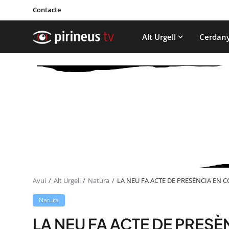
Contacte
Alt Urgell
Cerdan
Avui
Alt Urgell
Natura
LA NEU FA ACTE DE PRESÈNCIA EN C
Natura
LA NEU FA ACTE DE PRESÈ