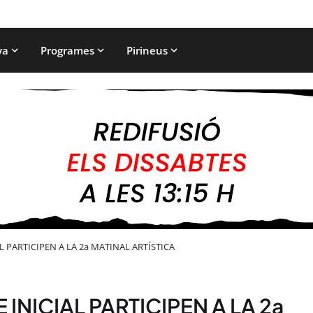
ya
Programes
Pirineus
L PARTICIPEN A LA 2a MATINAL ARTÍSTICA
 INICIAL PARTICIPEN A LA 2a