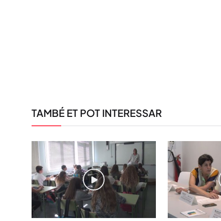
TAMBÉ ET POT INTERESSAR