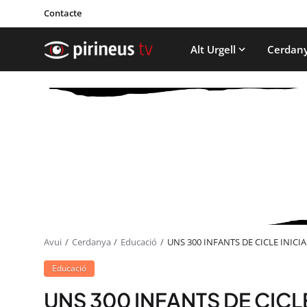
Contacte
Alt Urgell
Cerdan
Avui
Cerdanya
Educació
UNS 300 INFANTS DE CICLE INICIA
Educació
UNS 300 INFANTS DE CICLE