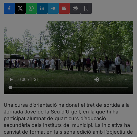
Una cursa d’orientació ha donat el tret de sortida a la
Jornada Jove de la Seu d’Urgell, en la que hi ha
participat alumnat de quart curs d’educació
secundària dels instituts del municipi. La iniciativa ha
canviat de format en la sisena edició amb l’objectiu de