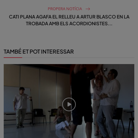
PROPERA NOTÍCIA
CATI PLANA AGAFA EL RELLEU A ARTUR BLASCO EN LA
TROBADA AMB ELS ACORDIONISTES...
TAMBÉ ET POT INTERESSAR