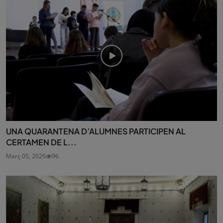
UNA QUARANTENA D’ALUMNES PARTICIPEN AL
CERTAMEN DE L...
Març 05, 2026
96