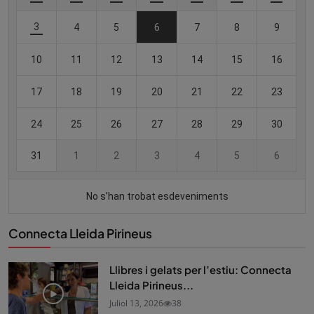
Connecta Lleida Pirineus
Llibres i gelats per l’estiu: Connecta
Lleida Pirineus...
Juliol 13, 2026
38