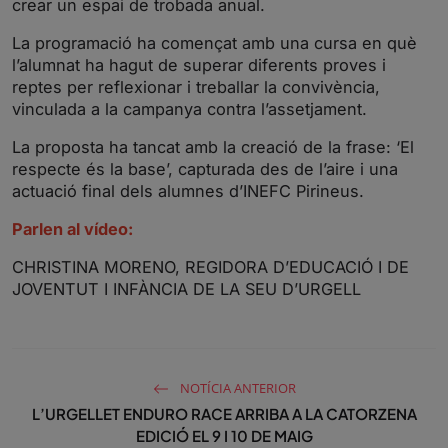
crear un espai de trobada anual.
La programació ha començat amb una cursa en què
l’alumnat ha hagut de superar diferents proves i
reptes per reflexionar i treballar la convivència,
vinculada a la campanya contra l’assetjament.
La proposta ha tancat amb la creació de la frase: ‘El
respecte és la base’, capturada des de l’aire i una
actuació final dels alumnes d’INEFC Pirineus.
Parlen al vídeo:
CHRISTINA MORENO, REGIDORA D’EDUCACIÓ I DE
JOVENTUT I INFÀNCIA DE LA SEU D’URGELL
NOTÍCIA ANTERIOR
L’URGELLET ENDURO RACE ARRIBA A LA CATORZENA
EDICIÓ EL 9 I 10 DE MAIG