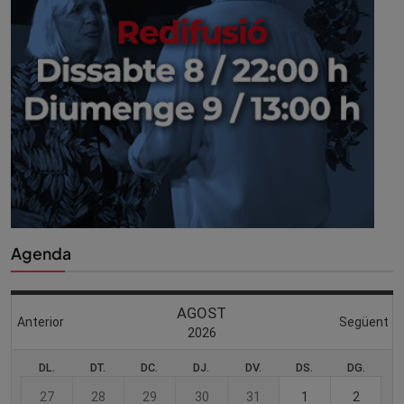
Agenda