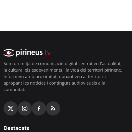
Som un mitjà de comunicació digital centrat en l’actualitat,
la cultura, els esdeveniments i la vida del territori pirinenc.
Informem amb proximitat, donant veu al territori i
apropant les notícies i continguts audiovisuals a la
comunitat.
Destacats