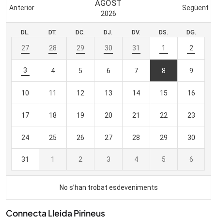
Connecta Lleida Pirineus