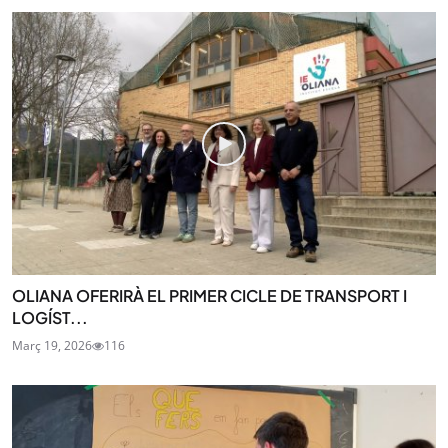
OLIANA OFERIRÀ EL PRIMER CICLE DE TRANSPORT I
LOGÍST...
Març 19, 2026
116