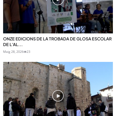
ONZE EDICIONS DE LA TROBADA DE GLOSA ESCOLAR
DE L’AL...
Maig 28, 2026
23