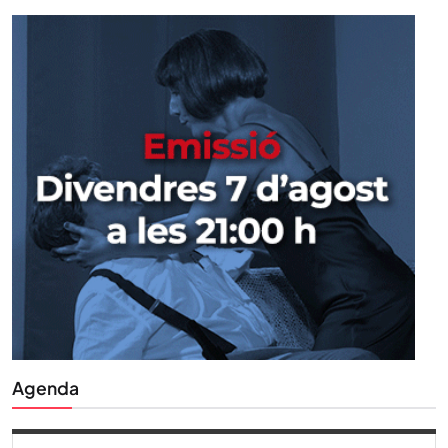
Agenda