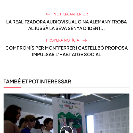
NOTÍCIA ANTERIOR
LA REALITZADORA AUDIOVISUAL GINA ALEMANY TROBA
AL JUSSÀ LA SEVA SENYA D’IDENT...
PROPERA NOTÍCIA
COMPROMÍS PER MONTFERRER I CASTELLBÒ PROPOSA
IMPULSAR L’HABITATGE SOCIAL
TAMBÉ ET POT INTERESSAR