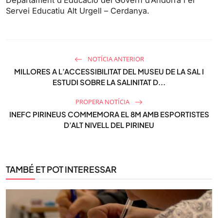
Servei Educatiu Alt Urgell – Cerdanya.
NOTÍCIA ANTERIOR
MILLORES A L’ACCESSIBILITAT DEL MUSEU DE LA SAL I
ESTUDI SOBRE LA SALINITAT D...
PROPERA NOTÍCIA
INEFC PIRINEUS COMMEMORA EL 8M AMB ESPORTISTES
D’ALT NIVELL DEL PIRINEU
TAMBÉ ET POT INTERESSAR