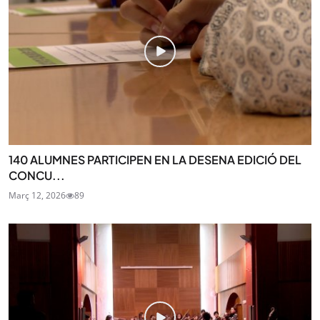
140 ALUMNES PARTICIPEN EN LA DESENA EDICIÓ DEL
CONCU...
Març 12, 2026
89