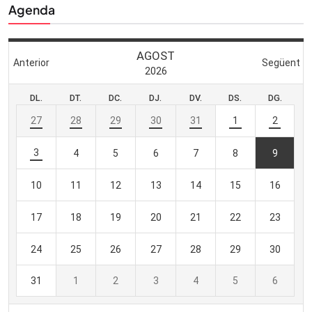
Agenda