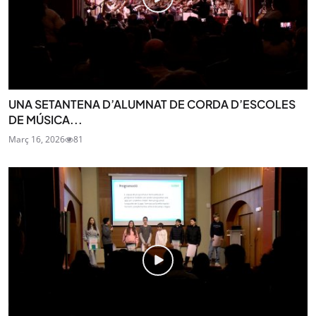
UNA SETANTENA D’ALUMNAT DE CORDA D’ESCOLES
DE MÚSICA...
Març 16, 2026
81