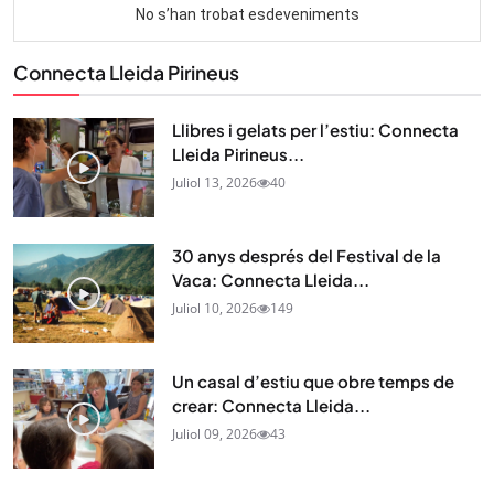
Connecta Lleida Pirineus
Llibres i gelats per l’estiu: Connecta
Lleida Pirineus...
Juliol 13, 2026
40
30 anys després del Festival de la
Vaca: Connecta Lleida...
Juliol 10, 2026
149
Un casal d’estiu que obre temps de
crear: Connecta Lleida...
Juliol 09, 2026
43