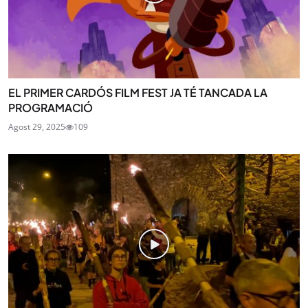
EL PRIMER CARDÓS FILM FEST JA TÉ TANCADA LA
PROGRAMACIÓ
Agost 29, 2025
109