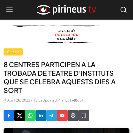
Cultura
8 CENTRES PARTICIPEN A LA
TROBADA DE TEATRE D’INSTITUTS
QUE SE CELEBRA AQUESTS DIES A
SORT
Abril 28, 2022 - 18:52
Updated: 4 anys fa
361