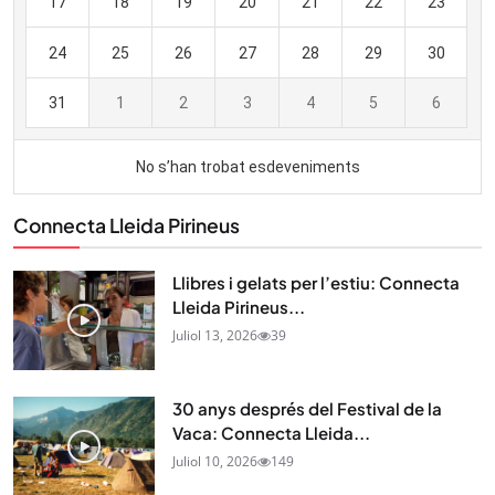
Connecta Lleida Pirineus
Llibres i gelats per l’estiu: Connecta
Lleida Pirineus...
Juliol 13, 2026
39
30 anys després del Festival de la
Vaca: Connecta Lleida...
Juliol 10, 2026
149