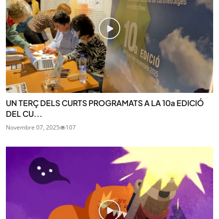
UN TERÇ DELS CURTS PROGRAMATS A LA 10a EDICIÓ
DEL CU...
Novembre 07, 2025
107