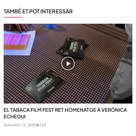
TAMBÉ ET POT INTERESSAR
EL TABACA FILM FEST RET HOMENATGE A VERÓNICA
ECHEGUI
Setembre 12, 2025
134