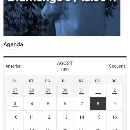
Agenda