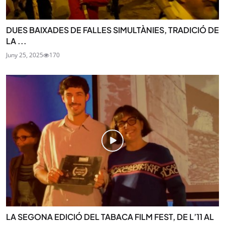
DUES BAIXADES DE FALLES SIMULTÀNIES, TRADICIÓ DE
LA ...
Juny 25, 2025
170
LA SEGONA EDICIÓ DEL TABACA FILM FEST, DE L’11 AL