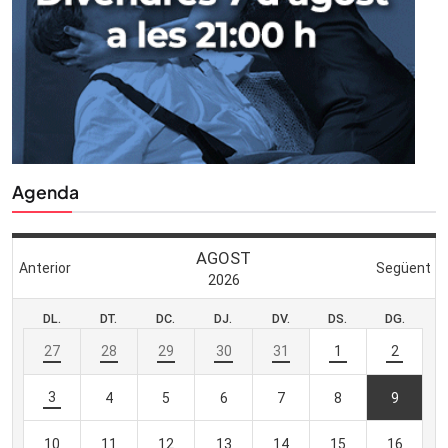
Agenda