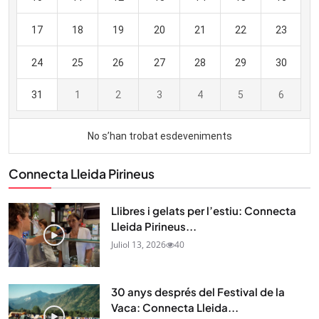
Connecta Lleida Pirineus
Llibres i gelats per l’estiu: Connecta
Lleida Pirineus...
Juliol 13, 2026
40
30 anys després del Festival de la
Vaca: Connecta Lleida...