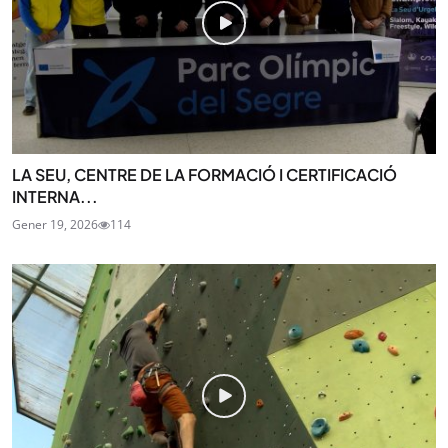
LA SEU, CENTRE DE LA FORMACIÓ I CERTIFICACIÓ
INTERNA...
Gener 19, 2026
114