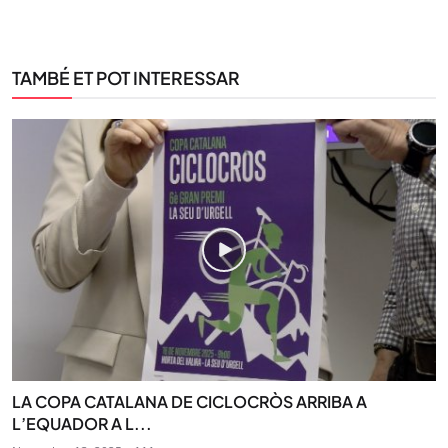
TAMBÉ ET POT INTERESSAR
LA COPA CATALANA DE CICLOCRÒS ARRIBA A
L’EQUADOR A L...