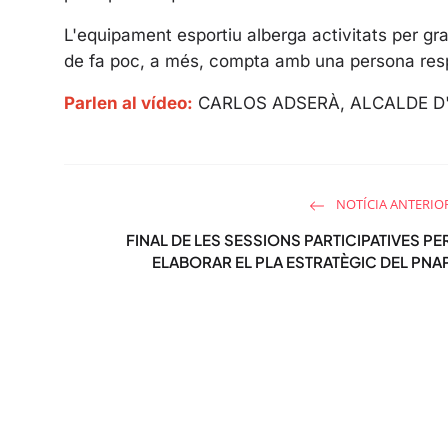
L'equipament esportiu alberga activitats per gra
de fa poc, a més, compta amb una persona resp
Parlen al vídeo:
CARLOS ADSERÀ, ALCALDE D
NOTÍCIA ANTERIO
FINAL DE LES SESSIONS PARTICIPATIVES PE
ELABORAR EL PLA ESTRATÈGIC DEL PNA