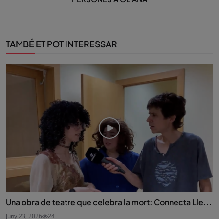
TAMBÉ ET POT INTERESSAR
Una obra de teatre que celebra la mort: Connecta Lle...
Juny 23, 2026
24