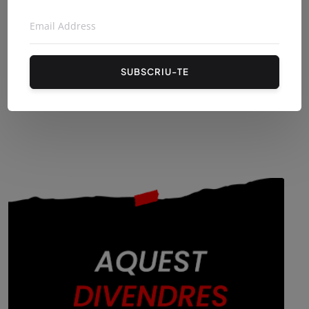
SUBSCRIU-TE