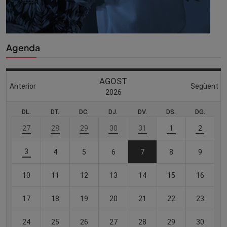
Agenda