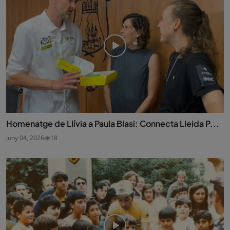
Homenatge de Llívia a Paula Blasi: Connecta Lleida P...
Juny 04, 2026
18