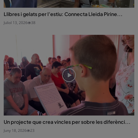
Llibres i gelats per l’estiu: Connecta Lleida Pirine...
Juliol 13, 2026
38
Un projecte que crea vincles per sobre les diferènci...
Juny 18, 2026
23