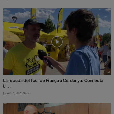
La rebuda del Tour de França a Cerdanya: Connecta
Ll...
Juliol 07, 2026
97