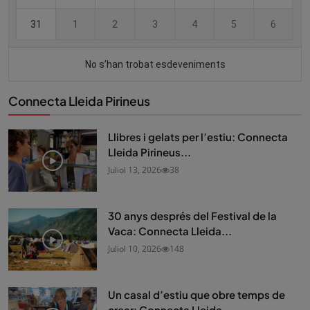
Connecta Lleida Pirineus
Llibres i gelats per l’estiu: Connecta
Lleida Pirineus...
Juliol 13, 2026
38
30 anys després del Festival de la
Vaca: Connecta Lleida...
Juliol 10, 2026
148
Un casal d’estiu que obre temps de
crear: Connecta Lleida...