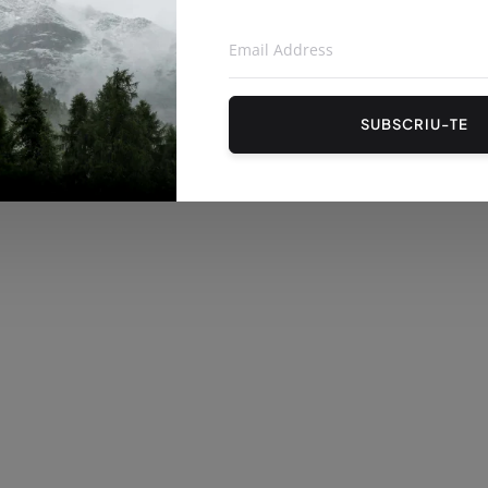
SUBSCRIU-TE