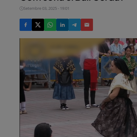
Setembre 03, 2025 - 19:01