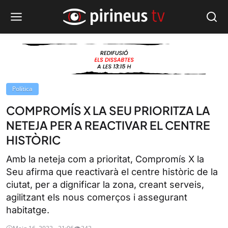
Política
COMPROMÍS X LA SEU PRIORITZA LA
NETEJA PER A REACTIVAR EL CENTRE
HISTÒRIC
Amb la neteja com a prioritat, Compromís X la
Seu afirma que reactivarà el centre històric de la
ciutat, per a dignificar la zona, creant serveis,
agilitzant els nous comerços i assegurant
habitatge.