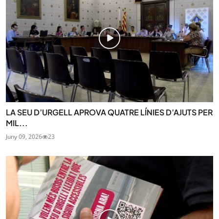
LA SEU D’URGELL APROVA QUATRE LÍNIES D’AJUTS PER
MIL...
Juny 09, 2026
23