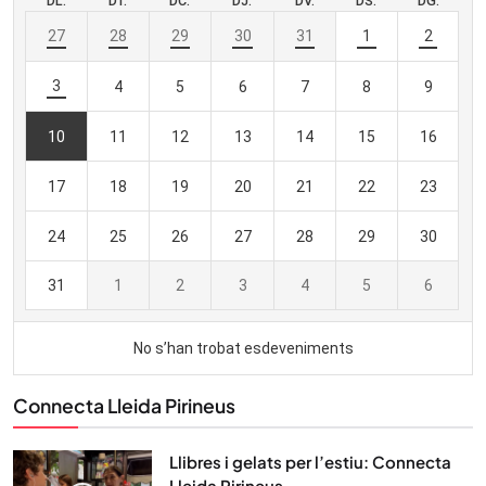
Connecta Lleida Pirineus
Llibres i gelats per l’estiu: Connecta
Lleida Pirineus...