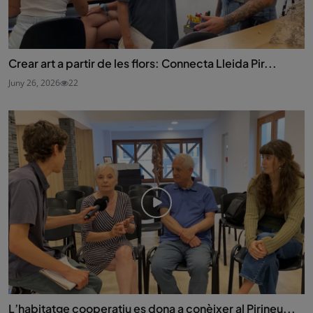
Crear art a partir de les flors: Connecta Lleida Pir...
Juny 26, 2026
22
L’habitatge cooperatiu es dona a conèixer al Pirineu...