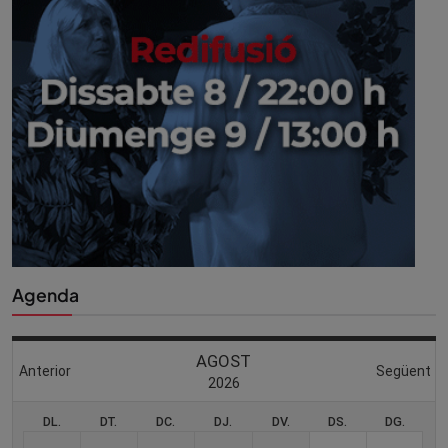
Agenda