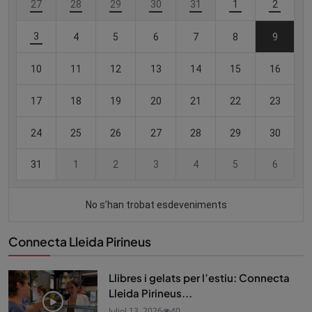
Connecta Lleida Pirineus
Llibres i gelats per l’estiu: Connecta
Lleida Pirineus...
Juliol 13, 2026
40