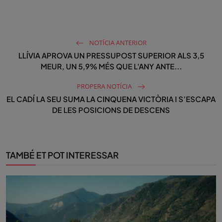
NOTÍCIA ANTERIOR
LLÍVIA APROVA UN PRESSUPOST SUPERIOR ALS 3,5
MEUR, UN 5,9% MÉS QUE L'ANY ANTE...
PROPERA NOTÍCIA
EL CADÍ LA SEU SUMA LA CINQUENA VICTÒRIA I S’ESCAPA
DE LES POSICIONS DE DESCENS
TAMBÉ ET POT INTERESSAR