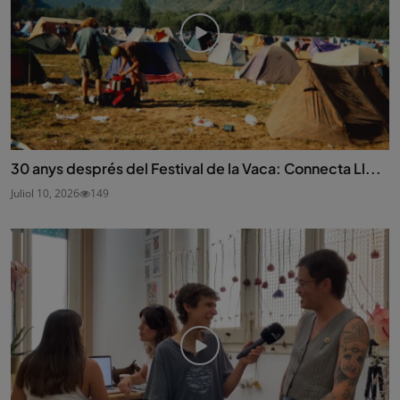
30 anys després del Festival de la Vaca: Connecta Ll...
Juliol 10, 2026
149