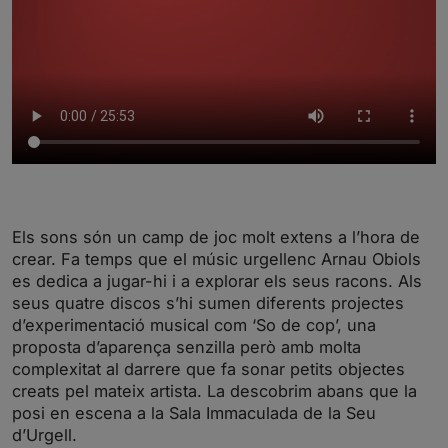
Els sons són un camp de joc molt extens a l’hora de
crear. Fa temps que el músic urgellenc Arnau Obiols
es dedica a jugar-hi i a explorar els seus racons. Als
seus quatre discos s’hi sumen diferents projectes
d’experimentació musical com ‘So de cop’, una
proposta d’aparença senzilla però amb molta
complexitat al darrere que fa sonar petits objectes
creats pel mateix artista. La descobrim abans que la
posi en escena a la Sala Immaculada de la Seu
d’Urgell.