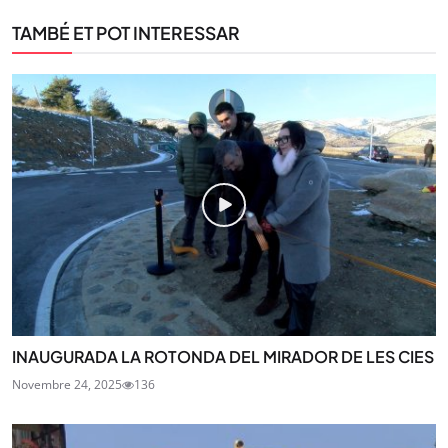
TAMBÉ ET POT INTERESSAR
INAUGURADA LA ROTONDA DEL MIRADOR DE LES CIES
Novembre 24, 2025
136