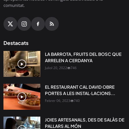
comunitat.
Destacats
LA BARROTA, FRUITS DEL BOSC QUE
ARRELEN A CERDANYA
Juliol 20, 2022
746
EL RESTAURANT CAL DAVID OBRE
PORTES A LES INSTAL·LACIONS...
Febrer 06, 2023
740
JOIES ARTESANALS, DES DE SALÀS DE
PALLARS AL MÓN