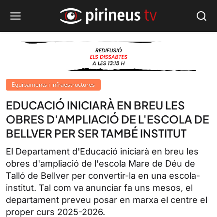
Equipaments i infraestructures
EDUCACIÓ INICIARÀ EN BREU LES
OBRES D'AMPLIACIÓ DE L'ESCOLA DE
BELLVER PER SER TAMBÉ INSTITUT
El Departament d'Educació iniciarà en breu les
obres d'ampliació de l'escola Mare de Déu de
Talló de Bellver per convertir-la en una escola-
institut. Tal com va anunciar fa uns mesos, el
departament preveu posar en marxa el centre el
proper curs 2025-2026.