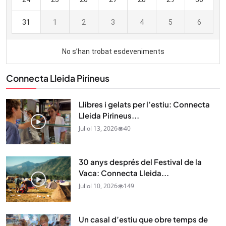
Connecta Lleida Pirineus
Llibres i gelats per l’estiu: Connecta
Lleida Pirineus...
Juliol 13, 2026
40
30 anys després del Festival de la
Vaca: Connecta Lleida...
Juliol 10, 2026
149
Un casal d’estiu que obre temps de