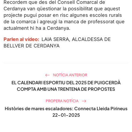
Recordem que des del Consell Comarcal de
Cerdanya van qüestionar la possibilitat que aquest
projecte pugui posar en risc algunes escoles rurals
de la comarca i agreugi la manca de professorat que
actualment hi ha a Cerdanya.
Parlen al vídeo:
LAIA SERRA, ALCALDESSA DE
BELLVER DE CERDANYA
NOTÍCIA ANTERIOR
EL CALENDARI ESPORTIU DEL 2025 DE PUIGCERDÀ
COMPTA AMB UNA TRENTENA DE PROPOSTES
PROPERA NOTÍCIA
Històries de mares escaladores: Connecta Lleida Pirineus
22-01-2025