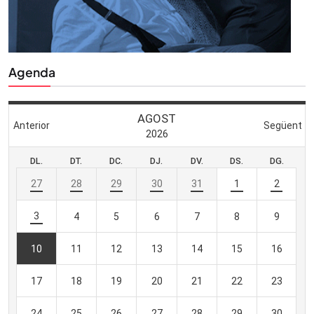
Agenda