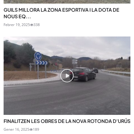
GUILS MILLORA LA ZONA ESPORTIVA I LA DOTA DE
NOUS EQ...
Febrer 19, 2025
338
FINALITZEN LES OBRES DE LA NOVA ROTONDA D'URÚS
Gener 16, 2025
189