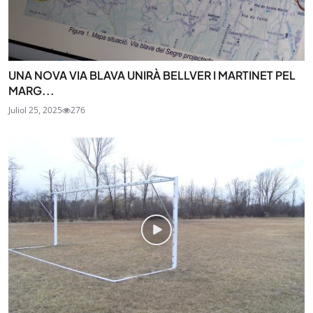
UNA NOVA VIA BLAVA UNIRÀ BELLVER I MARTINET PEL
MARG...
Juliol 25, 2025
276