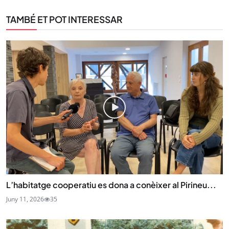
TAMBÉ ET POT INTERESSAR
L’habitatge cooperatiu es dona a conèixer al Pirineu...
Juny 11, 2026
35