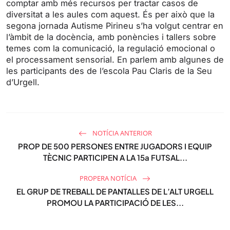
comptar amb més recursos per tractar casos de
diversitat a les aules com aquest. És per això que la
segona jornada Autisme Pirineu s’ha volgut centrar en
l’àmbit de la docència, amb ponències i tallers sobre
temes com la comunicació, la regulació emocional o
el processament sensorial. En parlem amb algunes de
les participants des de l’escola Pau Claris de la Seu
d’Urgell.
NOTÍCIA ANTERIOR
PROP DE 500 PERSONES ENTRE JUGADORS I EQUIP
TÈCNIC PARTICIPEN A LA 15a FUTSAL...
PROPERA NOTÍCIA
EL GRUP DE TREBALL DE PANTALLES DE L’ALT URGELL
PROMOU LA PARTICIPACIÓ DE LES...