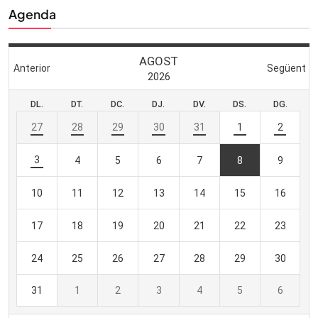
Agenda