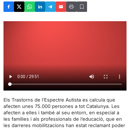
Els Trastorns de l’Espectre Autista es calcula que
afecten unes 75.000 persones a tot Catalunya. Les
afecten a elles i també al seu entorn, en especial a
les famílies i als professionals de l’educació, que en
les darreres mobilitzacions han estat reclamant poder