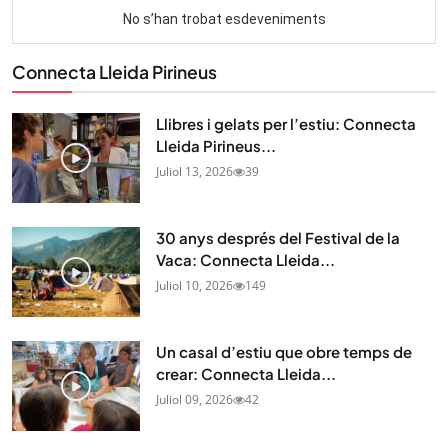
Connecta Lleida Pirineus
Llibres i gelats per l’estiu: Connecta
Lleida Pirineus...
Juliol 13, 2026
39
30 anys després del Festival de la
Vaca: Connecta Lleida...
Juliol 10, 2026
149
Un casal d’estiu que obre temps de
crear: Connecta Lleida...
Juliol 09, 2026
42