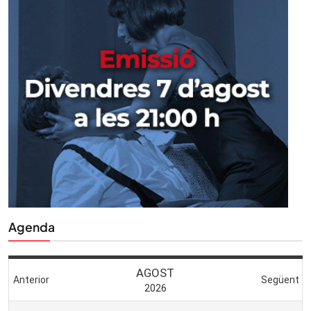
Agenda