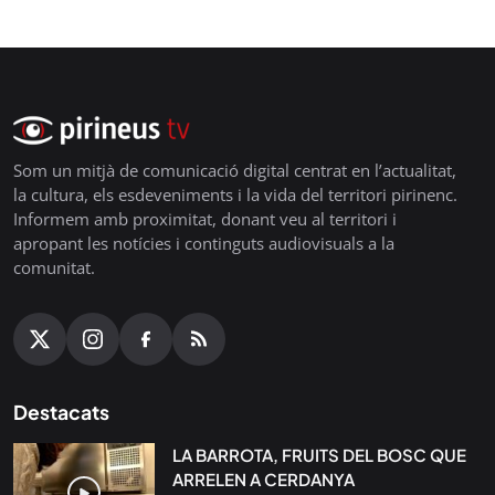
Som un mitjà de comunicació digital centrat en l’actualitat,
la cultura, els esdeveniments i la vida del territori pirinenc.
Informem amb proximitat, donant veu al territori i
apropant les notícies i continguts audiovisuals a la
comunitat.
Destacats
LA BARROTA, FRUITS DEL BOSC QUE
ARRELEN A CERDANYA