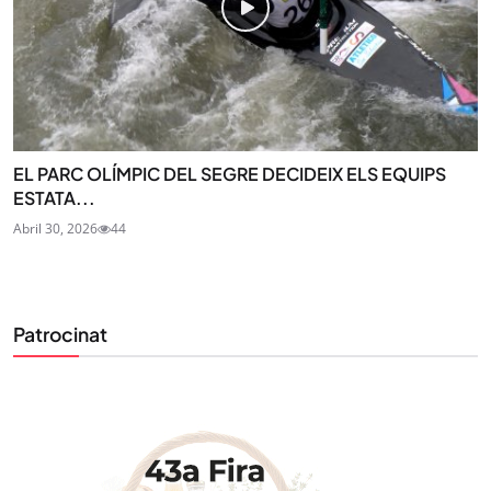
EL PARC OLÍMPIC DEL SEGRE DECIDEIX ELS EQUIPS
ESTATA...
Abril 30, 2026
44
Patrocinat
STAY UPDATED