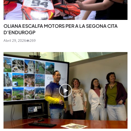
OLIANA ESCALFA MOTORS PER A LA SEGONA CITA
D’ENDUROGP
Abril 29, 2026
269