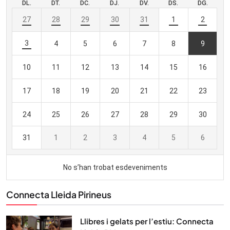
Connecta Lleida Pirineus
Llibres i gelats per l’estiu: Connecta