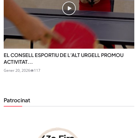
EL CONSELL ESPORTIU DE L’ALT URGELL PROMOU
ACTIVITAT...
Gener 20, 2026
117
Patrocinat