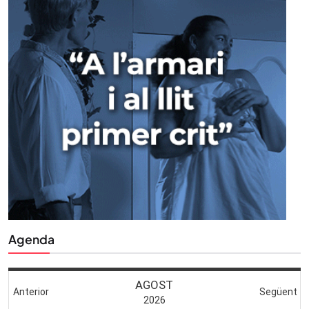
Agenda