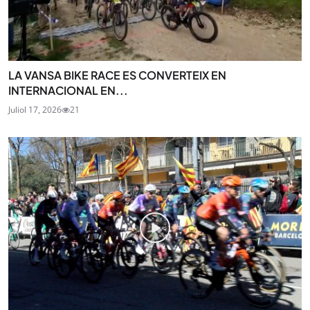
LA VANSA BIKE RACE ES CONVERTEIX EN
INTERNACIONAL EN...
Juliol 17, 2026
21