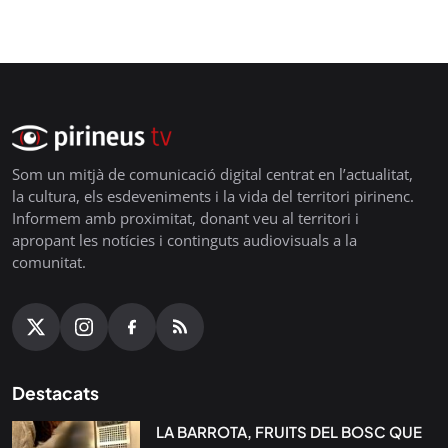
Som un mitjà de comunicació digital centrat en l’actualitat,
la cultura, els esdeveniments i la vida del territori pirinenc.
Informem amb proximitat, donant veu al territori i
apropant les notícies i continguts audiovisuals a la
comunitat.
Destacats
LA BARROTA, FRUITS DEL BOSC QUE