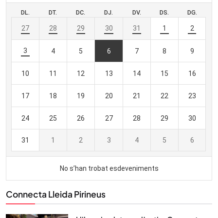
Connecta Lleida Pirineus