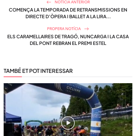
NOTÍCIA ANTERIOR
COMENÇA LA TEMPORADA DE RETRANSMISSIONS EN
DIRECTE D’ÒPERA I BALLET A LA LIRA...
PROPERA NOTÍCIA
ELS CARAMELLAIRES DE TRAGÓ, NUNCARGA I LA CASA
DEL PONT REBRAN EL PREMI ESTEL
TAMBÉ ET POT INTERESSAR