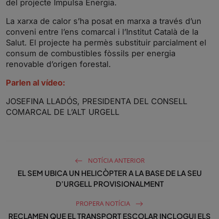
del projecte Impulsa Energia.
La xarxa de calor s’ha posat en marxa a través d’un
conveni entre l’ens comarcal i l’Institut Català de la
Salut. El projecte ha permès substituir parcialment el
consum de combustibles fòssils per energia
renovable d’origen forestal.
Parlen al vídeo:
JOSEFINA LLADÓS, PRESIDENTA DEL CONSELL
COMARCAL DE L’ALT URGELL
NOTÍCIA ANTERIOR
EL SEM UBICA UN HELICÒPTER A LA BASE DE LA SEU
D’URGELL PROVISIONALMENT
PROPERA NOTÍCIA
RECLAMEN QUE EL TRANSPORT ESCOLAR INCLOGUI ELS