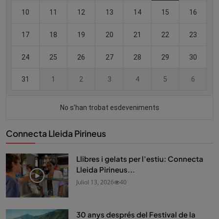
Connecta Lleida Pirineus
Llibres i gelats per l’estiu: Connecta
Lleida Pirineus...
Juliol 13, 2026
40
30 anys després del Festival de la