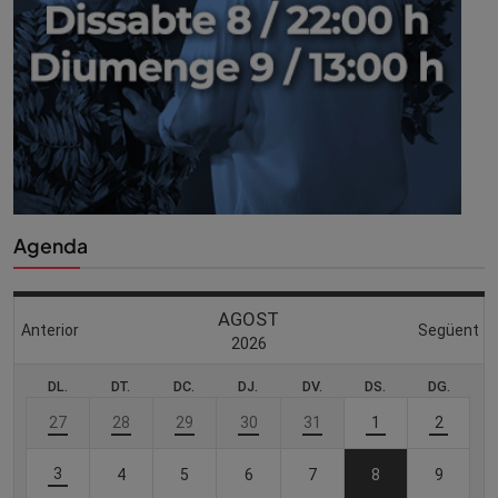
Agenda