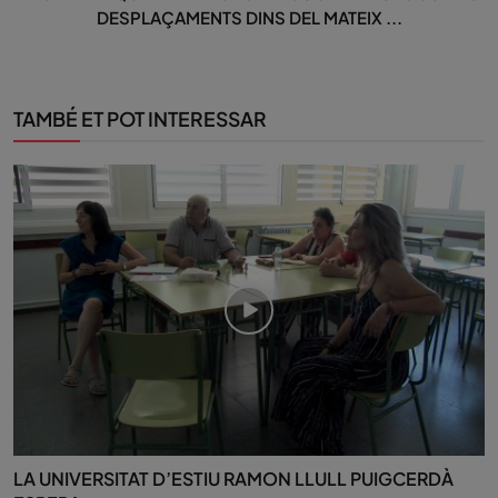
DESPLAÇAMENTS DINS DEL MATEIX ...
TAMBÉ ET POT INTERESSAR
LA UNIVERSITAT D’ESTIU RAMON LLULL PUIGCERDÀ