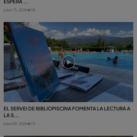
ESPERA ...
Juliol 15, 2026
18
EL SERVEI DE BIBLIOPISCINA FOMENTA LA LECTURA A
LA S...
Juliol 09, 2026
15