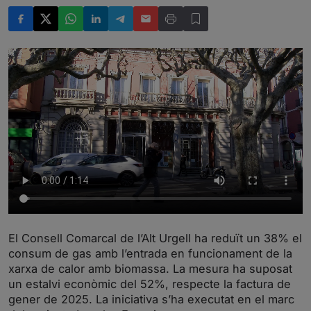
El Consell Comarcal de l’Alt Urgell ha reduït un 38% el
consum de gas amb l’entrada en funcionament de la
xarxa de calor amb biomassa. La mesura ha suposat
un estalvi econòmic del 52%, respecte la factura de
gener de 2025. La iniciativa s’ha executat en el marc