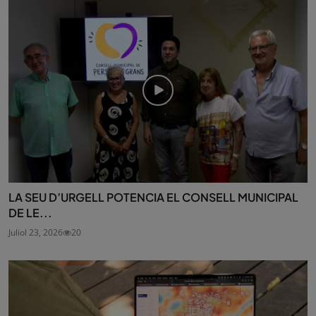
LA SEU D’URGELL POTENCIA EL CONSELL MUNICIPAL
DE LE...
Juliol 23, 2026
20