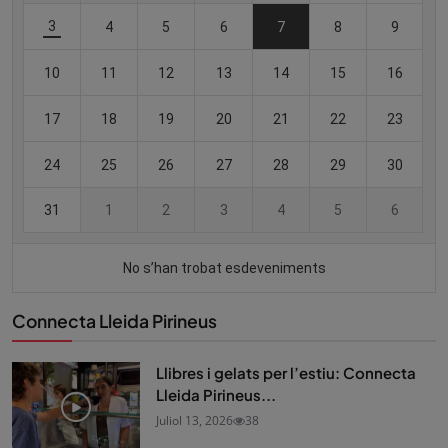
Connecta Lleida Pirineus
Llibres i gelats per l’estiu: Connecta
Lleida Pirineus...
Juliol 13, 2026
38