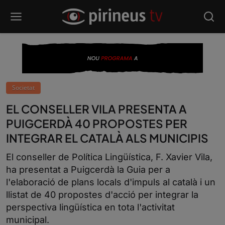
Societat
EL CONSELLER VILA PRESENTA A
PUIGCERDÀ 40 PROPOSTES PER
INTEGRAR EL CATALÀ ALS MUNICIPIS
El conseller de Política Lingüística, F. Xavier Vila,
ha presentat a Puigcerdà la Guia per a
l'elaboració de plans locals d'impuls al català i un
llistat de 40 propostes d'acció per integrar la
perspectiva lingüística en tota l'activitat
municipal.