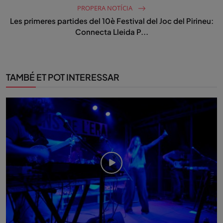
PROPERA NOTÍCIA
Les primeres partides del 10è Festival del Joc del Pirineu:
Connecta Lleida P...
TAMBÉ ET POT INTERESSAR