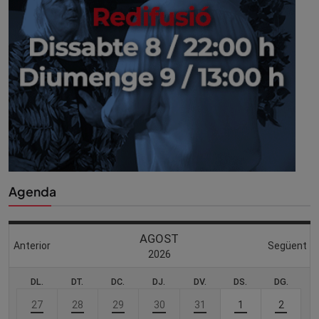
Agenda