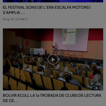
EL FESTIVAL SONS DE L’ERA ESCALFA MOTORS I
S’AMPLIA ...
Maig 28, 2026
37
BOLVIR ACULL LA 1a TROBADA DE CLUBS DE LECTURA
DE CE...