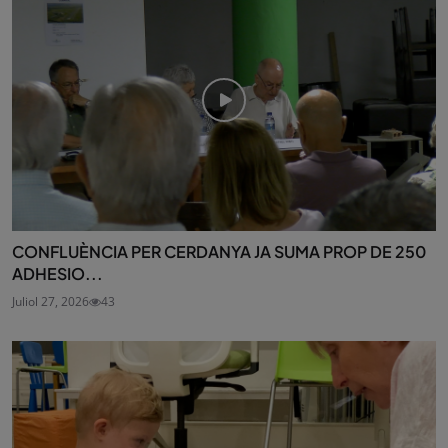
CONFLUÈNCIA PER CERDANYA JA SUMA PROP DE 250
ADHESIO...
Juliol 27, 2026
43