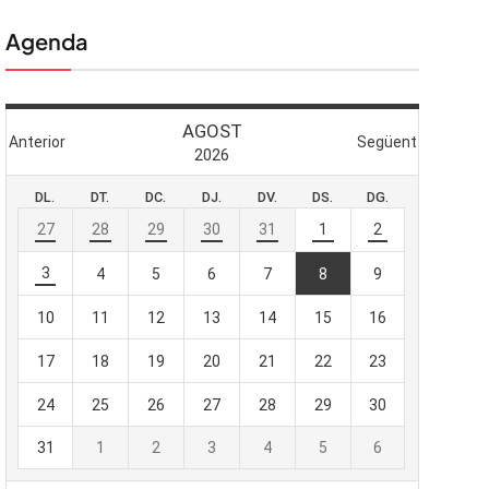
Agenda