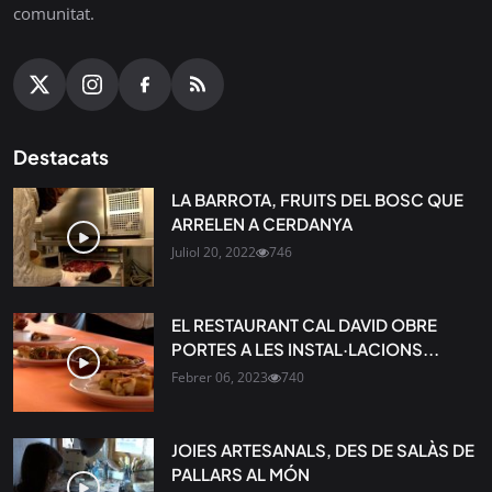
comunitat.
Destacats
LA BARROTA, FRUITS DEL BOSC QUE
ARRELEN A CERDANYA
Juliol 20, 2022
746
EL RESTAURANT CAL DAVID OBRE
PORTES A LES INSTAL·LACIONS...
Febrer 06, 2023
740
JOIES ARTESANALS, DES DE SALÀS DE
PALLARS AL MÓN