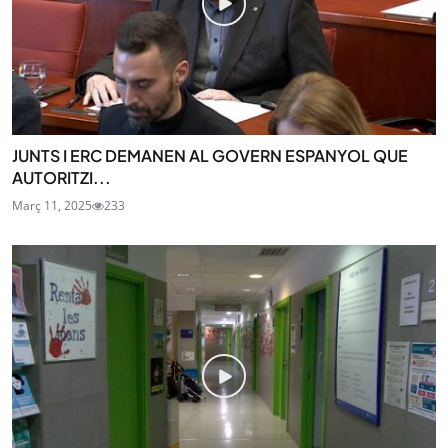
JUNTS I ERC DEMANEN AL GOVERN ESPANYOL QUE
AUTORITZI...
Març 11, 2025
233