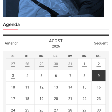
Agenda