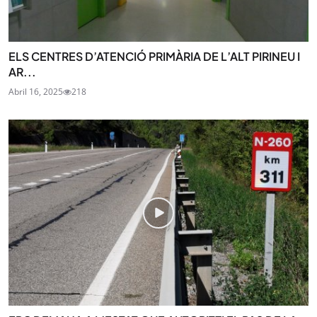
ELS CENTRES D’ATENCIÓ PRIMÀRIA DE L’ALT PIRINEU I
AR...
Abril 16, 2025
218