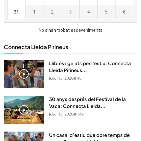
Connecta Lleida Pirineus
Llibres i gelats per l’estiu: Connecta
Lleida Pirineus...
Juliol 13, 2026
40
30 anys després del Festival de la
Vaca: Connecta Lleida...
Juliol 10, 2026
149
Un casal d’estiu que obre temps de