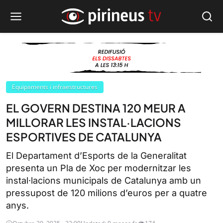
Equipaments i infraestructures
EL GOVERN DESTINA 120 MEUR A
MILLORAR LES INSTAL·LACIONS
ESPORTIVES DE CATALUNYA
El Departament d’Esports de la Generalitat
presenta un Pla de Xoc per modernitzar les
instal·lacions municipals de Catalunya amb un
pressupost de 120 milions d’euros per a quatre
anys.