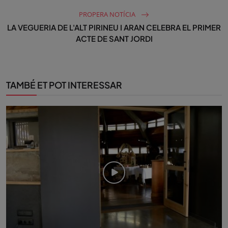
PROPERA NOTÍCIA
LA VEGUERIA DE L'ALT PIRINEU I ARAN CELEBRA EL PRIMER
ACTE DE SANT JORDI
TAMBÉ ET POT INTERESSAR