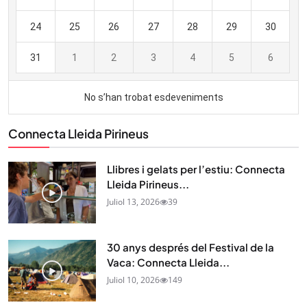
Connecta Lleida Pirineus
Llibres i gelats per l’estiu: Connecta
Lleida Pirineus...
Juliol 13, 2026
39
30 anys després del Festival de la
Vaca: Connecta Lleida...
Juliol 10, 2026
149