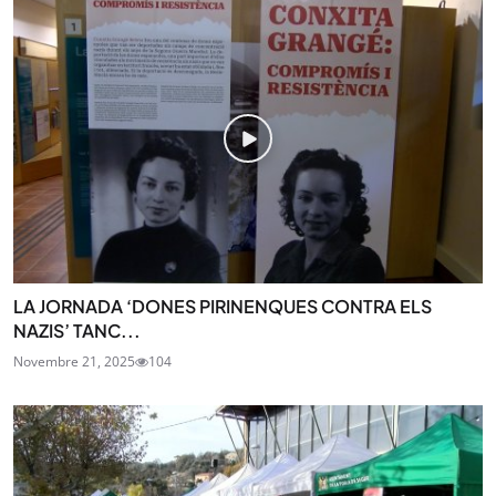
LA JORNADA ‘DONES PIRINENQUES CONTRA ELS
NAZIS’ TANC...
Novembre 21, 2025
104