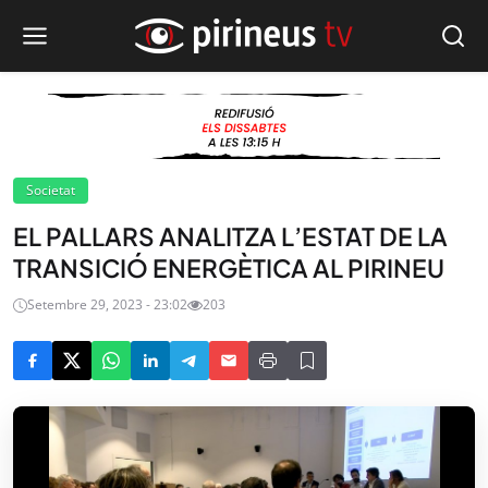
Societat
EL PALLARS ANALITZA L’ESTAT DE LA
TRANSICIÓ ENERGÈTICA AL PIRINEU
Setembre 29, 2023 - 23:02
203