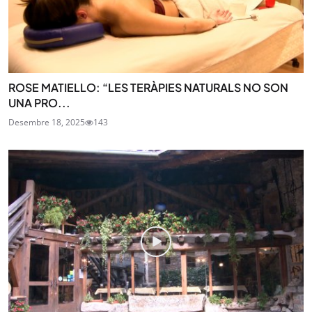
ROSE MATIELLO: “LES TERÀPIES NATURALS NO SON
UNA PRO...
Desembre 18, 2025
143