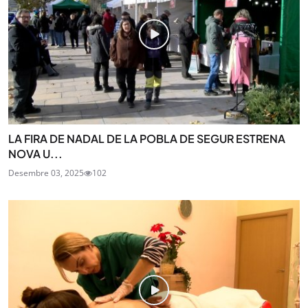
LA FIRA DE NADAL DE LA POBLA DE SEGUR ESTRENA
NOVA U...
Desembre 03, 2025
102