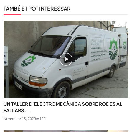
TAMBÉ ET POT INTERESSAR
UN TALLER D'ELECTROMECÀNICA SOBRE RODES AL
PALLARS J...
Novembre 13, 2025
156