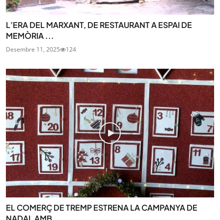
L’ERA DEL MARXANT, DE RESTAURANT A ESPAI DE
MEMÒRIA ...
Desembre 11, 2025
124
EL COMERÇ DE TREMP ESTRENA LA CAMPANYA DE
NADAL AMB ...