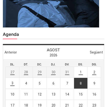
Agenda