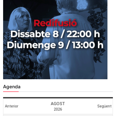
Agenda