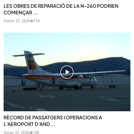
LES OBRES DE REPARACIÓ DE LA N-260 PODRIEN
COMENÇAR ...
Febrer 27, 2026
154
RÈCORD DE PASSATGERS I OPERACIONS A
L’AEROPORT D’AND...
Gener 22, 2026
108