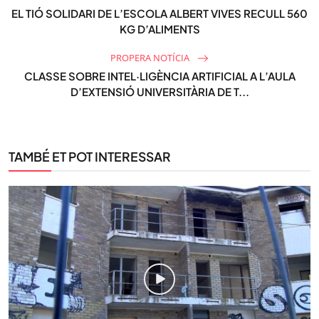
EL TIÓ SOLIDARI DE L’ESCOLA ALBERT VIVES RECULL 560
KG D’ALIMENTS
PROPERA NOTÍCIA
CLASSE SOBRE INTEL·LIGÈNCIA ARTIFICIAL A L’AULA
D’EXTENSIÓ UNIVERSITÀRIA DE T...
TAMBÉ ET POT INTERESSAR