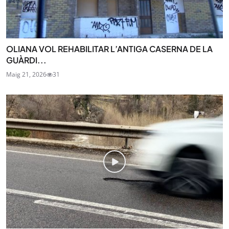
OLIANA VOL REHABILITAR L’ANTIGA CASERNA DE LA
GUÀRDI...
Maig 21, 2026
31