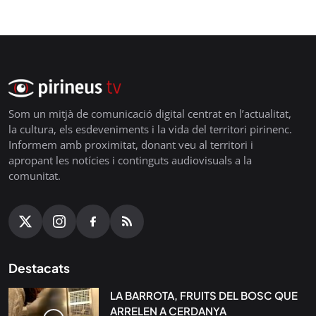
Som un mitjà de comunicació digital centrat en l’actualitat,
la cultura, els esdeveniments i la vida del territori pirinenc.
Informem amb proximitat, donant veu al territori i
apropant les notícies i continguts audiovisuals a la
comunitat.
Destacats
LA BARROTA, FRUITS DEL BOSC QUE
ARRELEN A CERDANYA