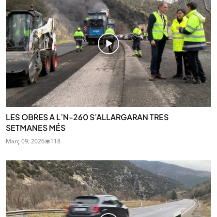
LES OBRES A L’N-260 S’ALLARGARAN TRES
SETMANES MÉS
Març 09, 2026
118