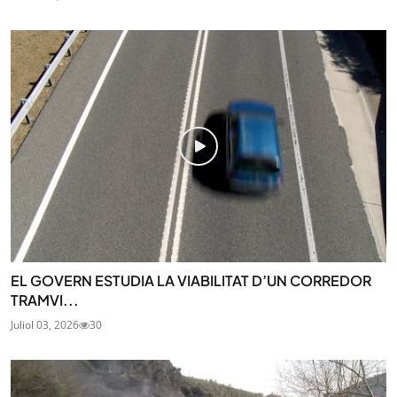
EL GOVERN ESTUDIA LA VIABILITAT D’UN CORREDOR
TRAMVI...
Juliol 03, 2026
30