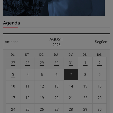
Agenda