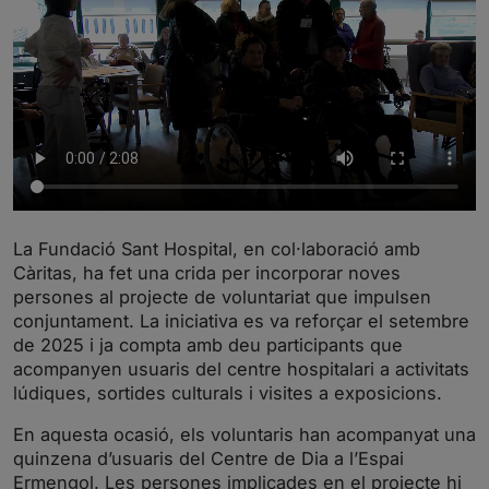
La Fundació Sant Hospital, en col·laboració amb
Càritas, ha fet una crida per incorporar noves
persones al projecte de voluntariat que impulsen
conjuntament. La iniciativa es va reforçar el setembre
de 2025 i ja compta amb deu participants que
acompanyen usuaris del centre hospitalari a activitats
lúdiques, sortides culturals i visites a exposicions.
En aquesta ocasió, els voluntaris han acompanyat una
quinzena d’usuaris del Centre de Dia a l’Espai
Ermengol. Les persones implicades en el projecte hi