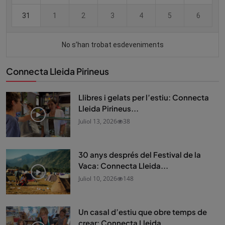
Connecta Lleida Pirineus
Llibres i gelats per l’estiu: Connecta
Lleida Pirineus...
Juliol 13, 2026
38
30 anys després del Festival de la
Vaca: Connecta Lleida...
Juliol 10, 2026
148
Un casal d’estiu que obre temps de
crear: Connecta Lleida...