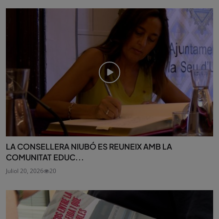
LA CONSELLERA NIUBÓ ES REUNEIX AMB LA
COMUNITAT EDUC...
Juliol 20, 2026
20