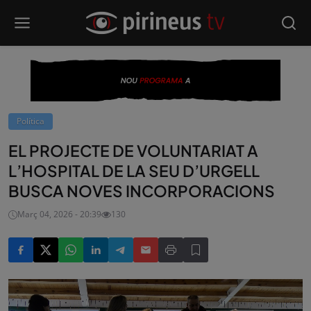
Política
EL PROJECTE DE VOLUNTARIAT A
L’HOSPITAL DE LA SEU D’URGELL
BUSCA NOVES INCORPORACIONS
Març 04, 2026 - 20:39
130