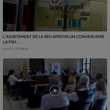
L’AJUNTAMENT DE LA SEU APROVA UN CONVENI AMB
LA FSH...
Juliol 03, 2026
38