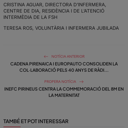
CRISTINA AGUAR, DIRECTORA D’INFERMERA,
CENTRE DE DIA, RESIDÈNCIA I DE L’ATENCIÓ
INTERMÈDIA DE LA FSH
TERESA ROS, VOLUNTÀRIA I INFERMERA JUBILADA
NOTÍCIA ANTERIOR
CADENA PIRENAICA I EUROPAUTO CONSOLIDEN LA
COL·LABORACIÓ PELS 40 ANYS DE RÀDI...
PROPERA NOTÍCIA
INEFC PIRINEUS CENTRA LA COMMEMORACIÓ DEL 8M EN
LA MATERNITAT
TAMBÉ ET POT INTERESSAR