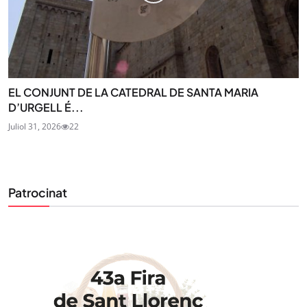
EL CONJUNT DE LA CATEDRAL DE SANTA MARIA
D’URGELL É...
Juliol 31, 2026
22
Patrocinat
STAY UPDATED