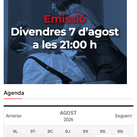
Agenda