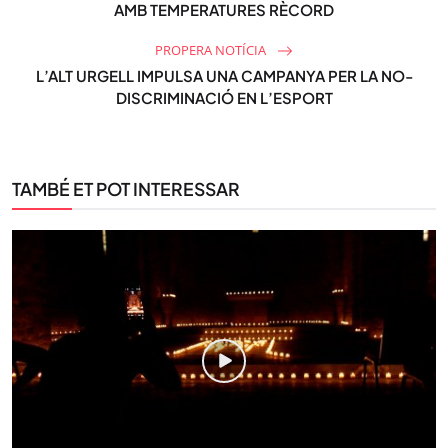
AMB TEMPERATURES RÈCORD
PROPERA NOTÍCIA
L’ALT URGELL IMPULSA UNA CAMPANYA PER LA NO-
DISCRIMINACIÓ EN L’ESPORT
TAMBÉ ET POT INTERESSAR