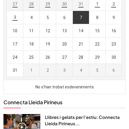
Connecta Lleida Pirineus
Llibres i gelats per l’estiu: Connecta
Lleida Pirineus...