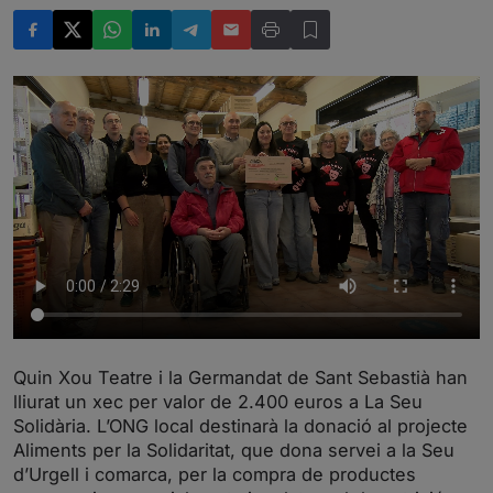
Quin Xou Teatre i la Germandat de Sant Sebastià han
lliurat un xec per valor de 2.400 euros a La Seu
Solidària. L’ONG local destinarà la donació al projecte
Aliments per la Solidaritat, que dona servei a la Seu
d’Urgell i comarca, per la compra de productes