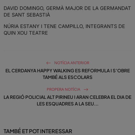
DAVID DOMINGO, GERMÀ MAJOR DE LA GERMANDAT
DE SANT SEBASTIÀ
NÚRIA ESTANY I TENE CAMPILLO, INTEGRANTS DE
QUIN XOU TEATRE
NOTÍCIA ANTERIOR
EL CERDANYA HAPPY WALKING ES REFORMULA I S’OBRE
TAMBÉ ALS ESCOLARS
PROPERA NOTÍCIA
LA REGIÓ POLICIAL ALT PIRINEU I ARAN CELEBRA EL DIA DE
LES ESQUADRES A LA SEU...
TAMBÉ ET POT INTERESSAR