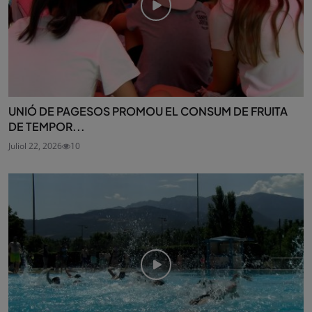
UNIÓ DE PAGESOS PROMOU EL CONSUM DE FRUITA
DE TEMPOR...
Juliol 22, 2026
10