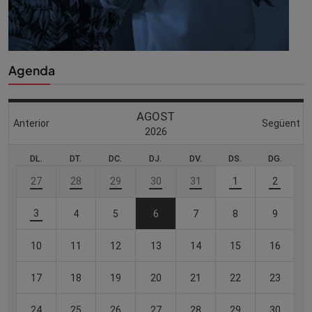
Agenda