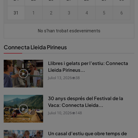
Connecta Lleida Pirineus
Llibres i gelats per l’estiu: Connecta
Lleida Pirineus...
Juliol 13, 2026
38
30 anys després del Festival de la
Vaca: Connecta Lleida...
Juliol 10, 2026
148
Un casal d’estiu que obre temps de