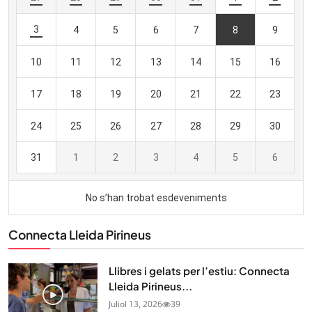
Connecta Lleida Pirineus
Llibres i gelats per l’estiu: Connecta
Lleida Pirineus...
Juliol 13, 2026
39