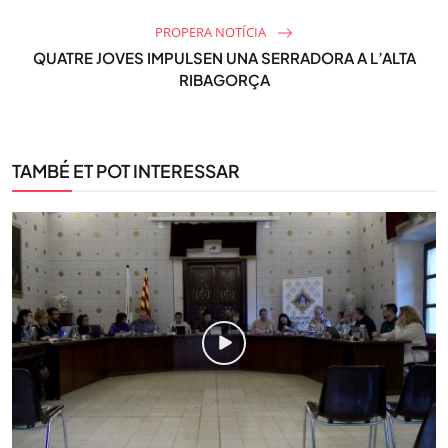
PROPERA NOTÍCIA
QUATRE JOVES IMPULSEN UNA SERRADORA A L’ALTA
RIBAGORÇA
TAMBÉ ET POT INTERESSAR