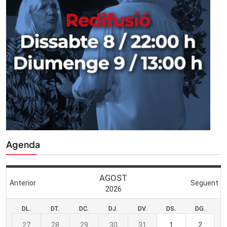
Agenda