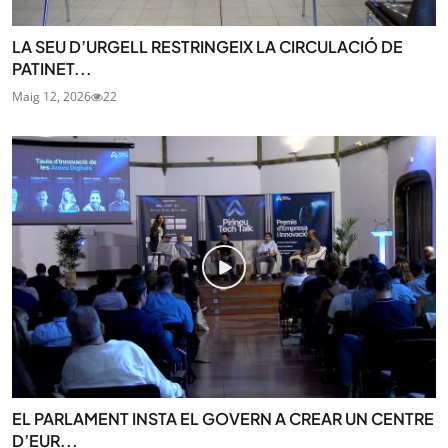
LA SEU D’URGELL RESTRINGEIX LA CIRCULACIÓ DE
PATINET...
Maig 12, 2026
22
EL PARLAMENT INSTA EL GOVERN A CREAR UN CENTRE
D’EUR...