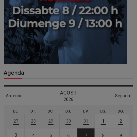
Agenda