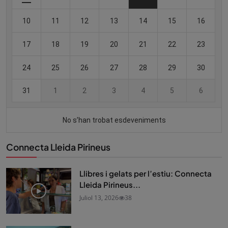
Connecta Lleida Pirineus
Llibres i gelats per l’estiu: Connecta
Lleida Pirineus...
Juliol 13, 2026
38