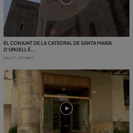
EL CONJUNT DE LA CATEDRAL DE SANTA MARIA
D’URGELL É...
Juliol 31, 2026
22