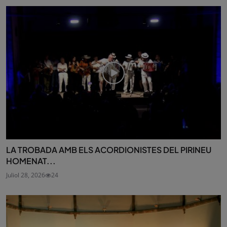
LA TROBADA AMB ELS ACORDIONISTES DEL PIRINEU
HOMENAT...
Juliol 28, 2026
24