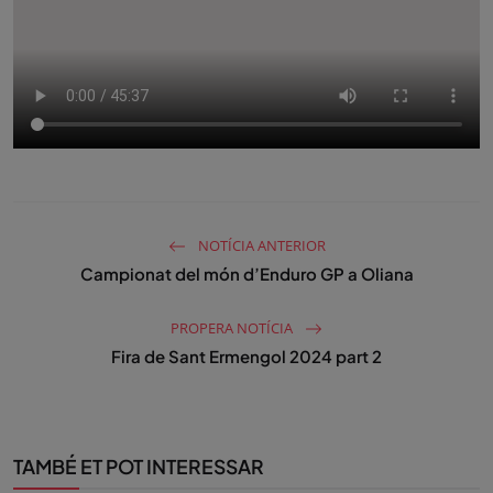
NOTÍCIA ANTERIOR
Campionat del món d’Enduro GP a Oliana
PROPERA NOTÍCIA
Fira de Sant Ermengol 2024 part 2
TAMBÉ ET POT INTERESSAR