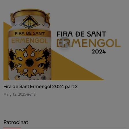
Fira de Sant Ermengol 2024 part 2
Maig 12, 2025
348
Patrocinat