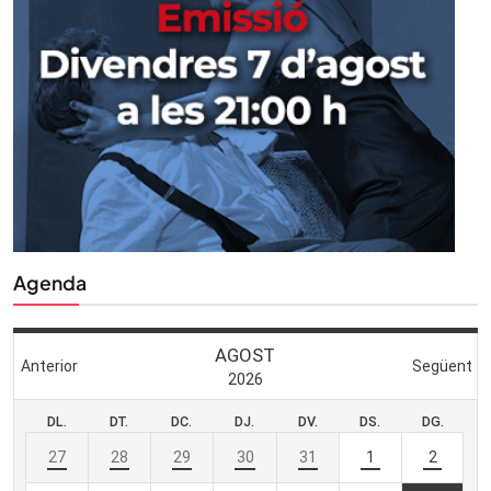
Agenda