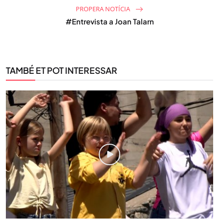
PROPERA NOTÍCIA
#Entrevista a Joan Talarn
TAMBÉ ET POT INTERESSAR