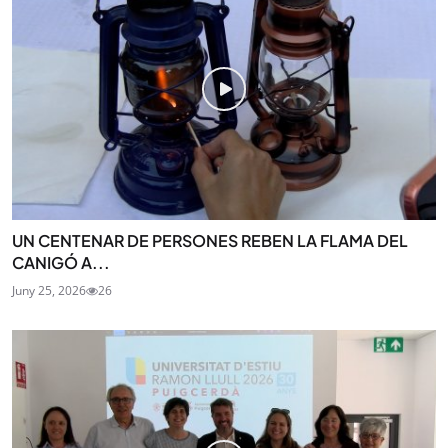
UN CENTENAR DE PERSONES REBEN LA FLAMA DEL
CANIGÓ A...
Juny 25, 2026
26