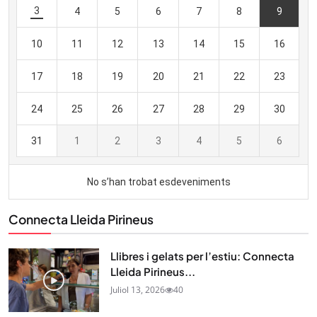
Connecta Lleida Pirineus
Llibres i gelats per l’estiu: Connecta
Lleida Pirineus...
Juliol 13, 2026
40