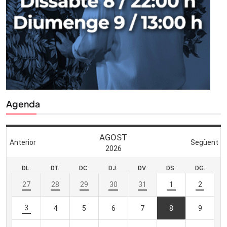
Agenda