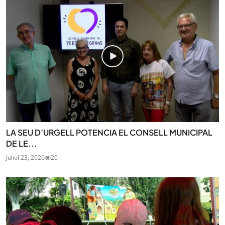
LA SEU D’URGELL POTENCIA EL CONSELL MUNICIPAL
DE LE...
Juliol 23, 2026
20