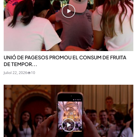
UNIÓ DE PAGESOS PROMOU EL CONSUM DE FRUITA
DE TEMPOR...
Juliol 22, 2026
10