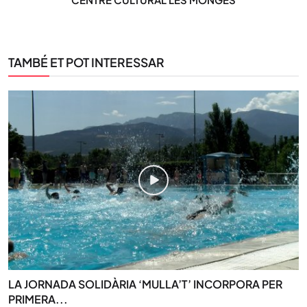
TAMBÉ ET POT INTERESSAR
LA JORNADA SOLIDÀRIA ‘MULLA’T’ INCORPORA PER
PRIMERA...