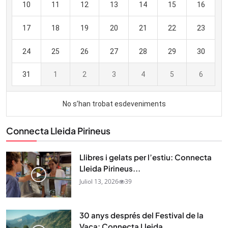
Connecta Lleida Pirineus
Llibres i gelats per l’estiu: Connecta
Lleida Pirineus...
Juliol 13, 2026
39
30 anys després del Festival de la
Vaca: Connecta Lleida...