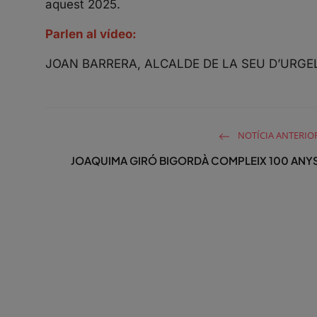
aquest 2025.
Parlen al vídeo:
JOAN BARRERA, ALCALDE DE LA SEU D’URGE
NOTÍCIA ANTERIO
JOAQUIMA GIRÓ BIGORDÀ COMPLEIX 100 ANY