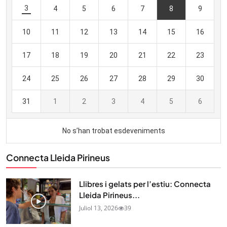
Connecta Lleida Pirineus
Llibres i gelats per l’estiu: Connecta
Lleida Pirineus...
Juliol 13, 2026
39