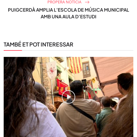
PROPERA NOTÍCIA
PUIGCERDÀ AMPLIA L’ESCOLA DE MÚSICA MUNICIPAL
AMB UNA AULA D’ESTUDI
TAMBÉ ET POT INTERESSAR