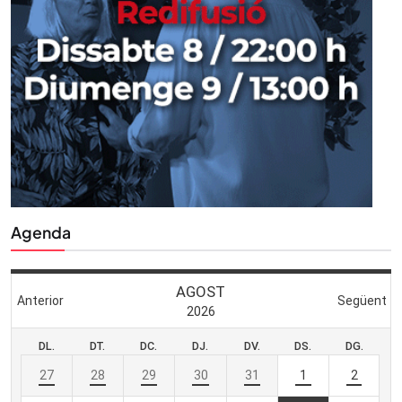
Agenda