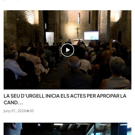
LA SEU D’URGELL INICIA ELS ACTES PER APROPAR LA
CAND...
Juny 01, 2026
30