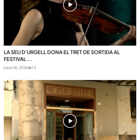
LA SEU D’URGELL DONA EL TRET DE SORTIDA AL
FESTIVAL ...
Juliol 06, 2026
13