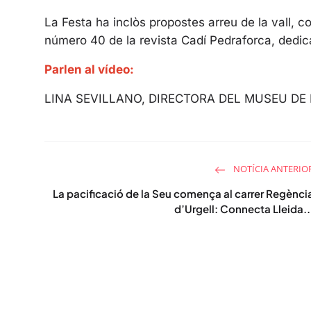
La Festa ha inclòs propostes arreu de la vall, co
número 40 de la revista Cadí Pedraforca, dedica
Parlen al vídeo:
LINA SEVILLANO, DIRECTORA DEL MUSEU DE
NOTÍCIA ANTERIO
La pacificació de la Seu comença al carrer Regènci
d’Urgell: Connecta Lleida..