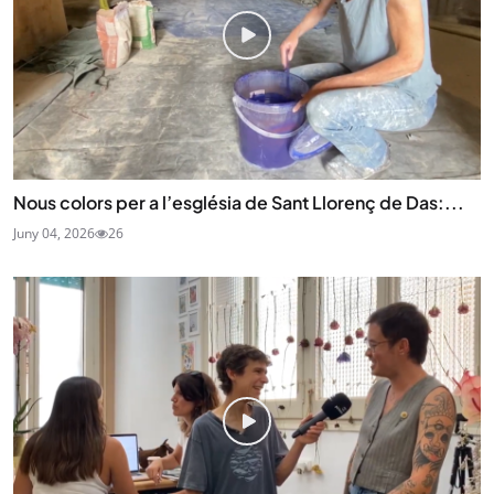
Nous colors per a l’església de Sant Llorenç de Das:...
Juny 04, 2026
26