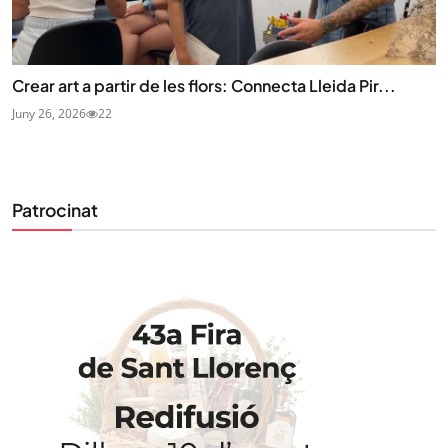
Crear art a partir de les flors: Connecta Lleida Pir...
Juny 26, 2026
22
Patrocinat