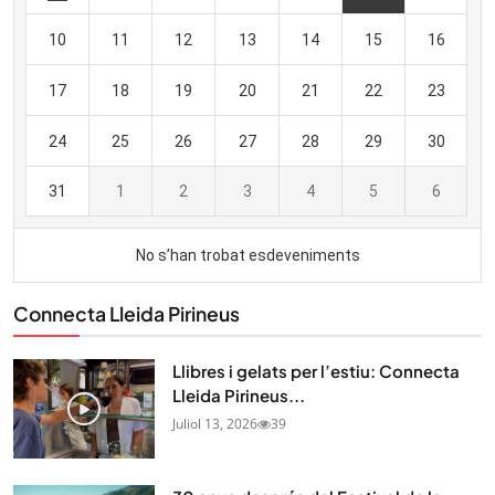
Connecta Lleida Pirineus
Llibres i gelats per l’estiu: Connecta
Lleida Pirineus...
Juliol 13, 2026
39