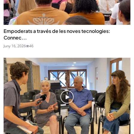
Empoderats a través de les noves tecnologies:
Connec...
Juny 16, 2026
46