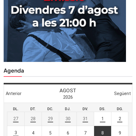
Agenda