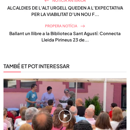
NOTÍCIA ANTERIOR
ALCALDIES DE L’ALT URGELL QUEDEN A L’EXPECTATIVA
PER LA VIABILITAT D’UN NOU F...
PROPERA NOTÍCIA
Ballant un llibre a la Biblioteca Sant Agustí: Connecta
Lleida Pirineus 23 de...
TAMBÉ ET POT INTERESSAR