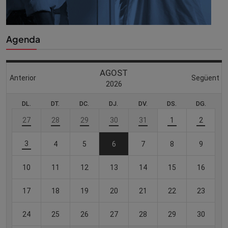
Agenda