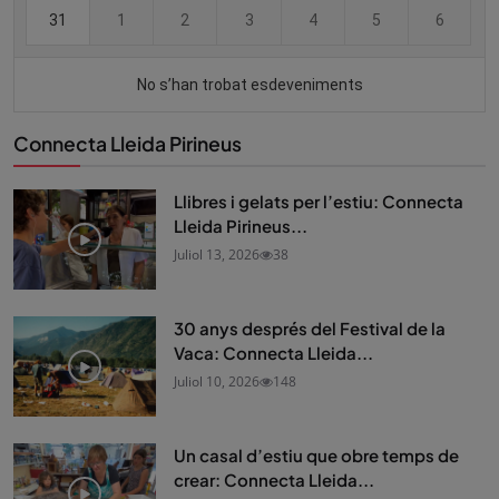
Connecta Lleida Pirineus
Llibres i gelats per l’estiu: Connecta
Lleida Pirineus...
Juliol 13, 2026
38
30 anys després del Festival de la
Vaca: Connecta Lleida...
Juliol 10, 2026
148
Un casal d’estiu que obre temps de
crear: Connecta Lleida...