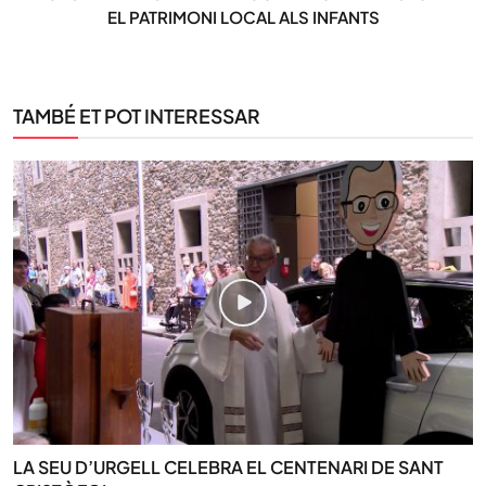
EL PATRIMONI LOCAL ALS INFANTS
TAMBÉ ET POT INTERESSAR
LA SEU D’URGELL CELEBRA EL CENTENARI DE SANT