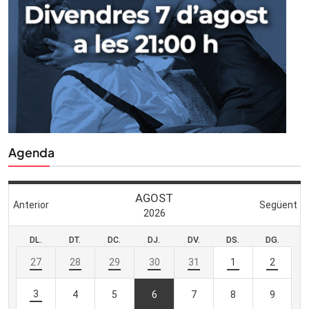
Agenda