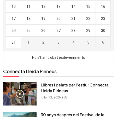
Connecta Lleida Pirineus
Llibres i gelats per l’estiu: Connecta
Lleida Pirineus...
Juliol 13, 2026
38
30 anys després del Festival de la