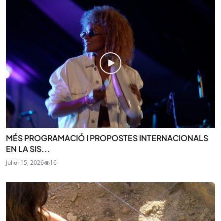
MÉS PROGRAMACIÓ I PROPOSTES INTERNACIONALS
EN LA SIS...
Juliol 15, 2026
16