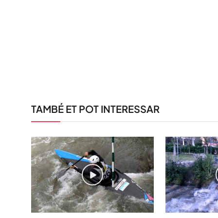
TAMBÉ ET POT INTERESSAR